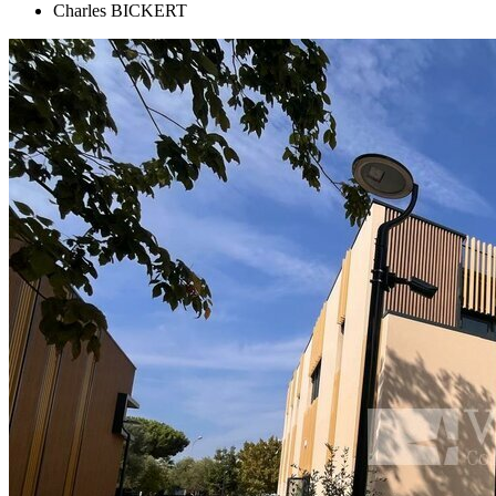
Charles BICKERT