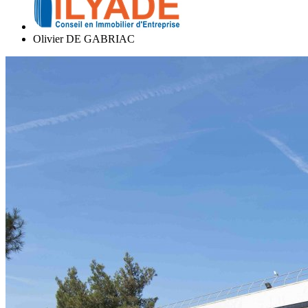
Olivier DE GABRIAC