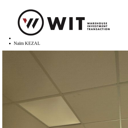
Naïm KEZAL