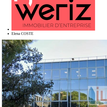
Elena COSTE