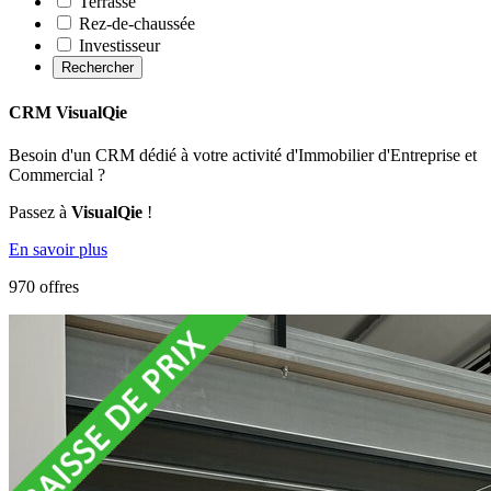
Terrasse
Rez-de-chaussée
Investisseur
Rechercher
CRM VisualQie
Besoin d'un CRM dédié à votre activité d'Immobilier d'Entreprise et
Commercial ?
Passez à
VisualQie
!
En savoir plus
970 offres