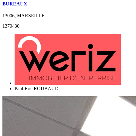
BUREAUX
13006, MARSEILLE
1370430
Paul-Eric ROUBAUD