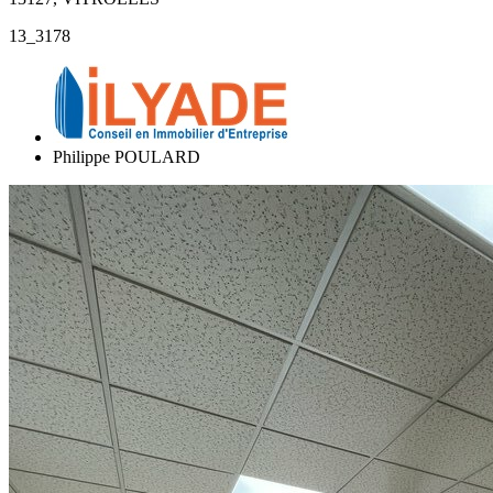
13_3178
Philippe POULARD