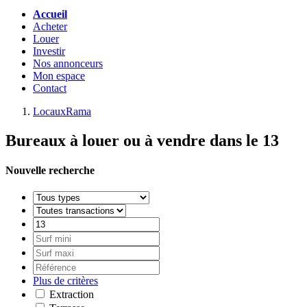
Accueil
Acheter
Louer
Investir
Nos annonceurs
Mon espace
Contact
LocauxRama
Bureaux à louer ou à vendre dans le 13
Nouvelle recherche
Plus de critères
Extraction