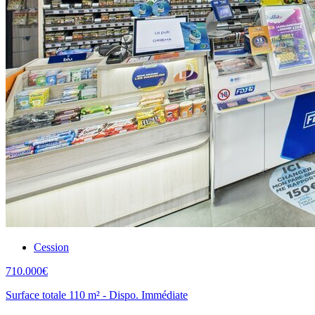
Cession
710.000€
Surface totale 110 m² - Dispo. Immédiate