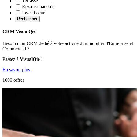
Terrasse
Rez-de-chaussée
Investisseur
Rechercher
CRM VisualQie
Besoin d'un CRM dédié à votre activité d'Immobilier d'Entreprise et
Commercial ?
Passez à
VisualQie
!
En savoir plus
1000 offres