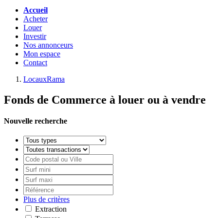
Accueil
Acheter
Louer
Investir
Nos annonceurs
Mon espace
Contact
LocauxRama
Fonds de Commerce à louer ou à vendre
Nouvelle recherche
Plus de critères
Extraction