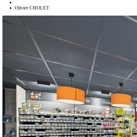
Olivier CHOLET