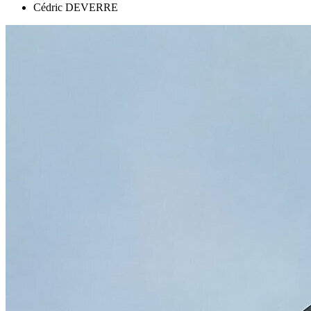
Cédric DEVERRE