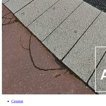
Cession