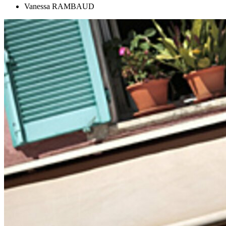
Vanessa RAMBAUD