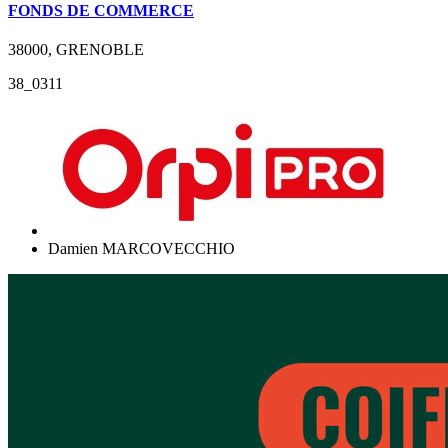
FONDS DE COMMERCE
38000, GRENOBLE
38_0311
Damien MARCOVECCHIO