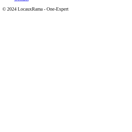
© 2024 LocauxRama - One-Expert