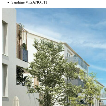
Sandrine VIGANOTTI