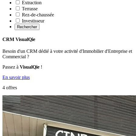
Extraction
Terrasse
Rez-de-chaussée
Investisseur
Rechercher
CRM VisualQie
Besoin d'un CRM dédié à votre activité d'Immobilier d'Entreprise et
Commercial ?
Passez à
VisualQie
!
En savoir plus
4 offres