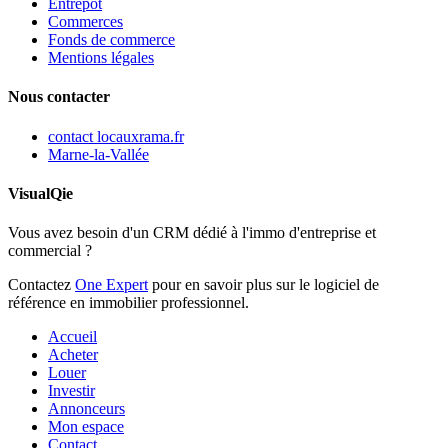
Entrepot
Commerces
Fonds de commerce
Mentions légales
Nous contacter
contact
locauxrama.fr
Marne-la-Vallée
VisualQie
Vous avez besoin d'un CRM dédié à l'immo d'entreprise et
commercial ?
Contactez
One Expert
pour en savoir plus sur le logiciel de
référence en immobilier professionnel.
Accueil
Acheter
Louer
Investir
Annonceurs
Mon espace
Contact