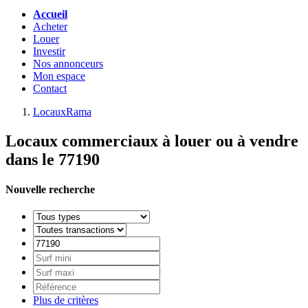
Accueil
Acheter
Louer
Investir
Nos annonceurs
Mon espace
Contact
LocauxRama
Locaux commerciaux à louer ou à vendre
dans le 77190
Nouvelle recherche
Plus de critères