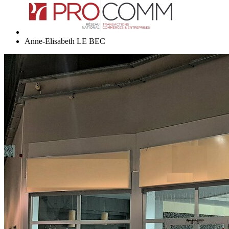
Anne-Elisabeth LE BEC