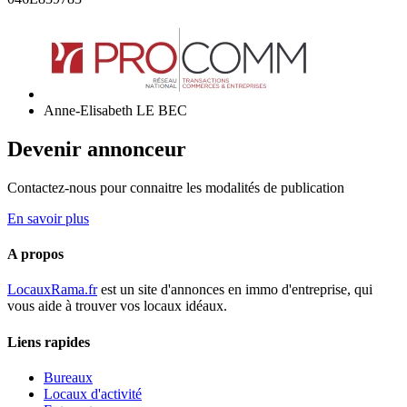
Anne-Elisabeth LE BEC
Devenir annonceur
Contactez-nous pour connaitre les modalités de publication
En savoir plus
A propos
LocauxRama.fr
est un site d'annonces en immo d'entreprise, qui
vous aide à trouver vos locaux idéaux.
Liens rapides
Bureaux
Locaux d'activité