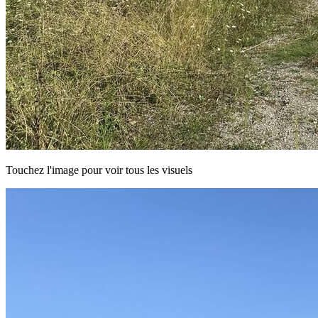
Touchez l'image pour voir tous les visuels