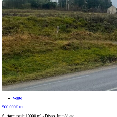
Vente
500.000€
HT
Surface totale 10000 m² - Dispo. Immédiate