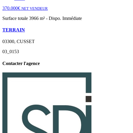
370.000€
NET VENDEUR
Surface totale 3966 m² - Dispo. Immédiate
TERRAIN
03300, CUSSET
03_0153
Contacter l'agence