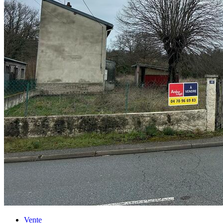
Vente