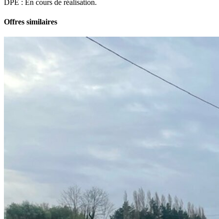
DPE : En cours de réalisation.
Offres similaires