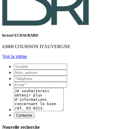
Kristel ECHAUBARD
63800 COURNON D'AUVERGNE
Voir la vitrine
Contacter
Nouvelle recherche