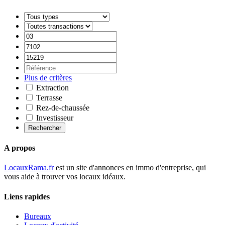
Plus de critères
Extraction
Terrasse
Rez-de-chaussée
Investisseur
Rechercher
A propos
LocauxRama.fr
est un site d'annonces en immo d'entreprise, qui
vous aide à trouver vos locaux idéaux.
Liens rapides
Bureaux