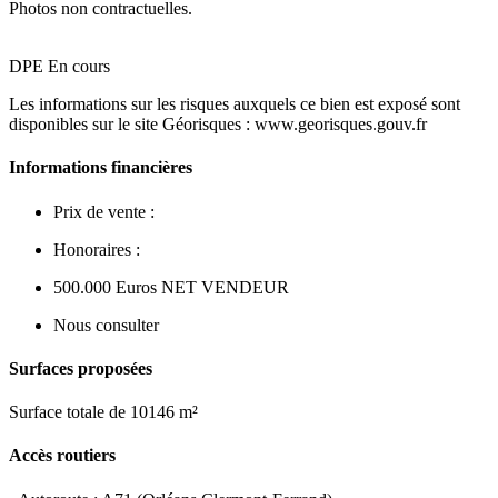
Photos non contractuelles.
DPE En cours
Les informations sur les risques auxquels ce bien est exposé sont
disponibles sur le site Géorisques : www.georisques.gouv.fr
Informations financières
Prix de vente :
Honoraires :
500.000 Euros NET VENDEUR
Nous consulter
Surfaces proposées
Surface totale de 10146 m²
Accès routiers