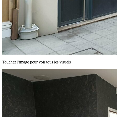
Touchez l'image pour voir tous les visuels