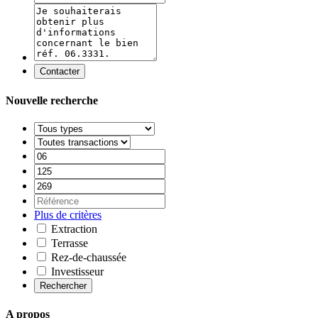
Contacter
Nouvelle recherche
Plus de critères
Extraction
Terrasse
Rez-de-chaussée
Investisseur
Rechercher
A propos