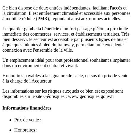
Ce bien dispose de deux entrées indépendantes, facilitant l'accès et
la circulation. Il est entièrement climatisé et accessible aux personnes
à mobilité réduite (PMR), répondant ainsi aux normes actuelles.
Le quartier gambetta bénéficie d'un fort passage piéton, à proximité
immédiate des commerces, services, et établissements tertiaires. Très
bien desservi, le secteur est accessible par plusieurs lignes de bus et
à quelques minutes à pied du tramway, permettant une excellente
connexion avec l'ensemble de la ville.
Un emplacement idéal pour tout professionnel souhaitant s'implanter
dans un environnement central et vivant.
Honoraires payables à la signature de l'acte, en sus du prix de vente
à la charge de l'Acquéreur
Les informations sur les risques auxquels ce bien est exposé sont
disponibles sur le site Géorisques : www.georisques.gouv.fr
Informations financières
Prix de vente :
Honoraires :