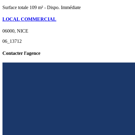
Surface totale 109 m² - Dispo. Immédiate
LOCAL COMMERCIAL
06000, NICE
06_13712
Contacter l'agence