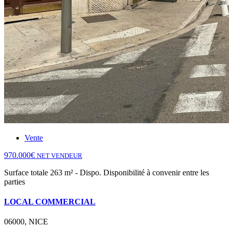
Vente
970.000€
NET VENDEUR
Surface totale 263 m² - Dispo. Disponibilité à convenir entre les
parties
LOCAL COMMERCIAL
06000, NICE