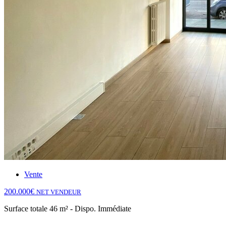
Vente
200.000€
NET VENDEUR
Surface totale 46 m² - Dispo. Immédiate