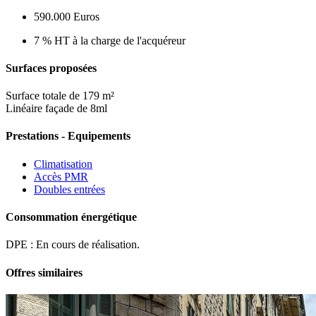
590.000 Euros
7 % HT à la charge de l'acquéreur
Surfaces proposées
Surface totale de 179 m²
Linéaire façade de 8ml
Prestations - Equipements
Climatisation
Accès PMR
Doubles entrées
Consommation énergétique
DPE : En cours de réalisation.
Offres similaires