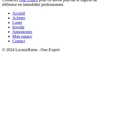
référence en immobilier professionnel.
Accueil
Acheter
Louer
Investir
Annonceurs
Mon espace
Contact
© 2024 LocauxRama - One-Expert