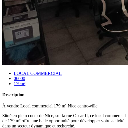
LOCAL COMMERCIAL
06000
179m²
Description
À vendre Local commercial 179 m² Nice centre-ville
Situé en plein coeur de Nice, sur la rue Oscar II, ce local commercial
de 179 m² offre une belle opportunité pour développer votre activité
dans un secteur dynamique et recherché.