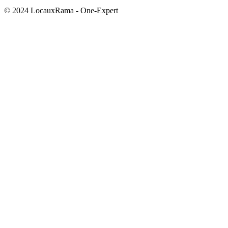
© 2024 LocauxRama - One-Expert