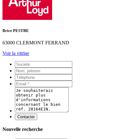
Brice PESTRE
63000 CLERMONT FERRAND
Voir la vitrine
Contacter
Nouvelle recherche