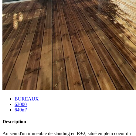
BUREAUX
63000
649m²
Description
Au sein d'un immeuble de standing en R+2, situé en plein coeur du