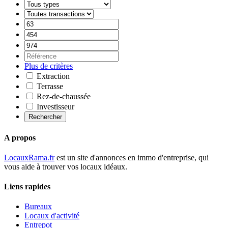
Plus de critères
Extraction
Terrasse
Rez-de-chaussée
Investisseur
Rechercher
A propos
LocauxRama.fr
est un site d'annonces en immo d'entreprise, qui
vous aide à trouver vos locaux idéaux.
Liens rapides
Bureaux
Locaux d'activité
Entrepot