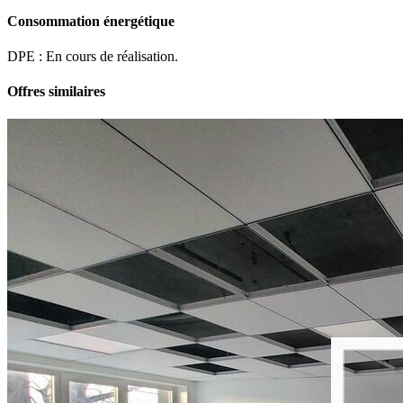
Consommation énergétique
DPE : En cours de réalisation.
Offres similaires