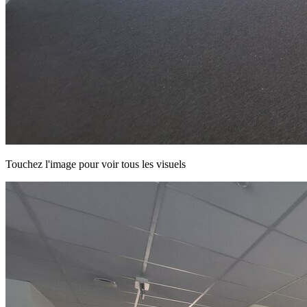
Touchez l'image pour voir tous les visuels