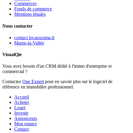
Commerces
Fonds de commerce
Mentions légales
Nous contacter
contact
locauxrama.fr
Marne-la-Vallée
VisualQie
Vous avez besoin d'un CRM dédié à l'immo d'entreprise et
commercial ?
Contactez
One Expert
pour en savoir plus sur le logiciel de
référence en immobilier professionnel.
Accueil
Acheter
Louer
Investir
Annonceurs
Mon espace
Contact