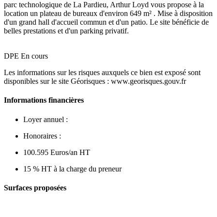
parc technologique de La Pardieu, Arthur Loyd vous propose à la
location un plateau de bureaux d'environ 649 m² . Mise à disposition
d'un grand hall d'accueil commun et d'un patio. Le site bénéficie de
belles prestations et d'un parking privatif.
DPE En cours
Les informations sur les risques auxquels ce bien est exposé sont
disponibles sur le site Géorisques : www.georisques.gouv.fr
Informations financières
Loyer annuel :
Honoraires :
100.595 Euros/an HT
15 % HT à la charge du preneur
Surfaces proposées