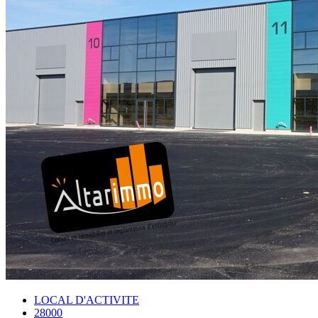
LOCAL D'ACTIVITE
28000