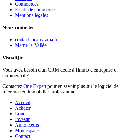
Commerces
Fonds de commerce
Mentions légales
Nous contacter
contact
locauxrama.fr
Marne-la-Vallée
VisualQie
Vous avez besoin d'un CRM dédié à l'immo d'entreprise et
commercial ?
Contactez
One Expert
pour en savoir plus sur le logiciel de
référence en immobilier professionnel.
Accueil
Acheter
Louer
Investir
Annonceurs
Mon espace
Contact