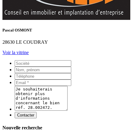
Pascal OSMONT
28630 LE COUDRAY
Voir la vitrine
Contacter
Nouvelle recherche