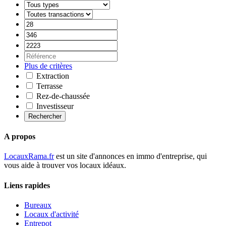
Plus de critères
Extraction
Terrasse
Rez-de-chaussée
Investisseur
Rechercher
A propos
LocauxRama.fr
est un site d'annonces en immo d'entreprise, qui
vous aide à trouver vos locaux idéaux.
Liens rapides
Bureaux
Locaux d'activité
Entrepot