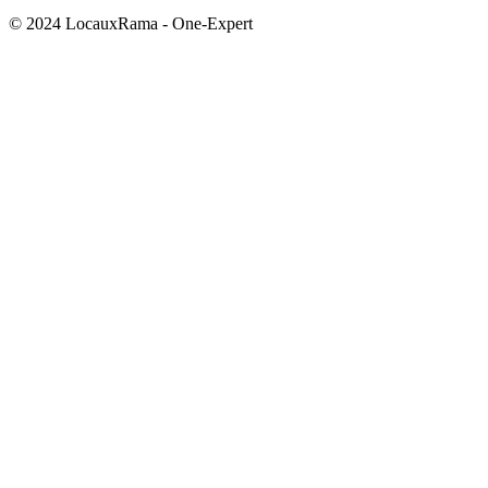
© 2024 LocauxRama - One-Expert