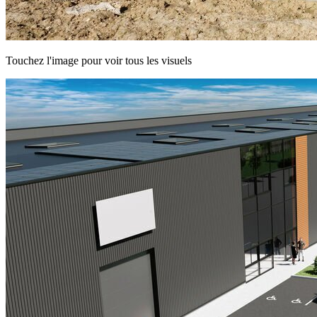
Touchez l'image pour voir tous les visuels