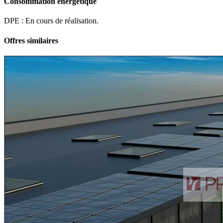
Consommation énergétique
DPE : En cours de réalisation.
Offres similaires