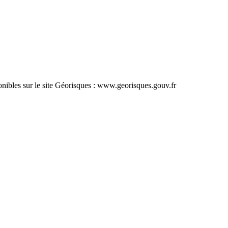
ponibles sur le site Géorisques : www.georisques.gouv.fr