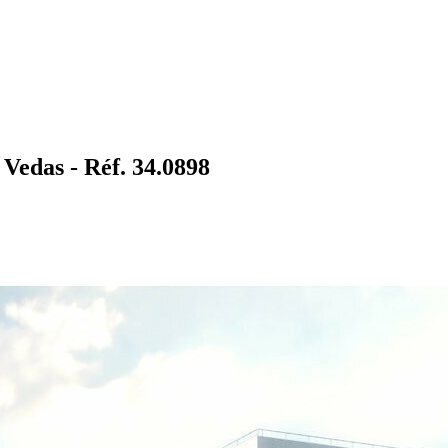
Vedas - Réf. 34.0898