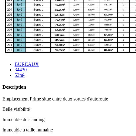
BUREAUX
34430
53m²
Description
Emplacement Prime situé entre deux sorties d'autoroute
Belle visibilité
Immeuble de standing
Immeuble à taille humaine