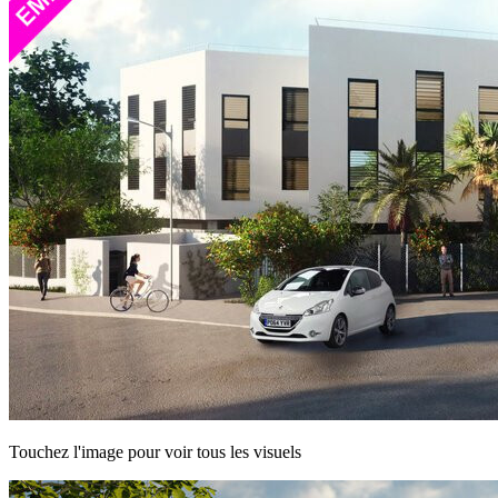
Touchez l'image pour voir tous les visuels