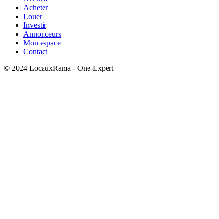
Acheter
Louer
Investir
Annonceurs
Mon espace
Contact
© 2024 LocauxRama - One-Expert