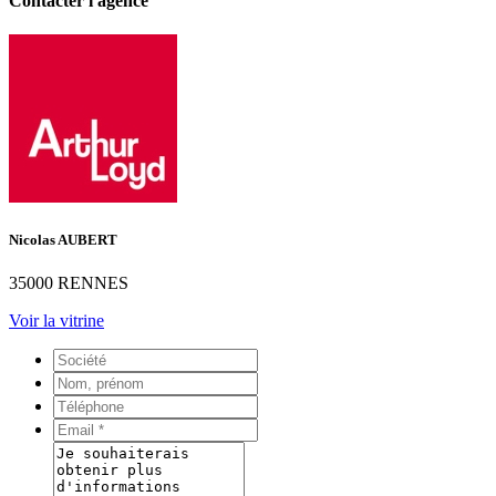
Contacter l'agence
Nicolas AUBERT
35000 RENNES
Voir la vitrine