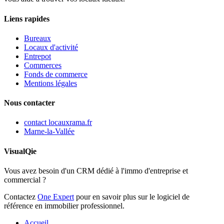
Liens rapides
Bureaux
Locaux d'activité
Entrepot
Commerces
Fonds de commerce
Mentions légales
Nous contacter
contact
locauxrama.fr
Marne-la-Vallée
VisualQie
Vous avez besoin d'un CRM dédié à l'immo d'entreprise et
commercial ?
Contactez
One Expert
pour en savoir plus sur le logiciel de
référence en immobilier professionnel.
Accueil