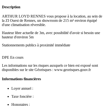
Description
ARTHUR LOYD RENNES vous propose à la location, au sein de
la ZI Ouest de Rennes, un showroom de 215 m² environ équipé
d'une climatisation réversible.
Hauteur libre actuelle de 3m, avec possibilité d'avoir si besoin une
hauteur d'environ 5m
Stationnements publics à proximité immédiate
DPE En cours
Les informations sur les risques auxquels ce bien est exposé sont
disponibles sur le site Géorisques : www.georisques.gouv.fr
Informations financières
Loyer annuel :
Taxe foncière :
Honoraires :