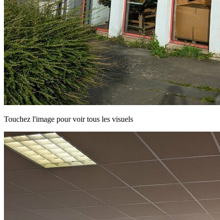
Touchez l'image pour voir tous les visuels