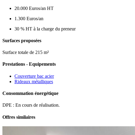
20.000 Euros/an HT
1.300 Euros/an
30 % HT à la charge du preneur
Surfaces proposées
Surface totale de 215 m²
Prestations - Equipements
Couverture bac acier
Rideaux métalliques
Consommation énergétique
DPE : En cours de réalisation.
Offres similaires