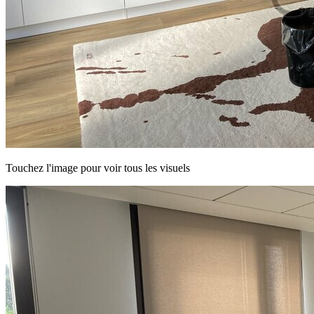
Touchez l'image pour voir tous les visuels