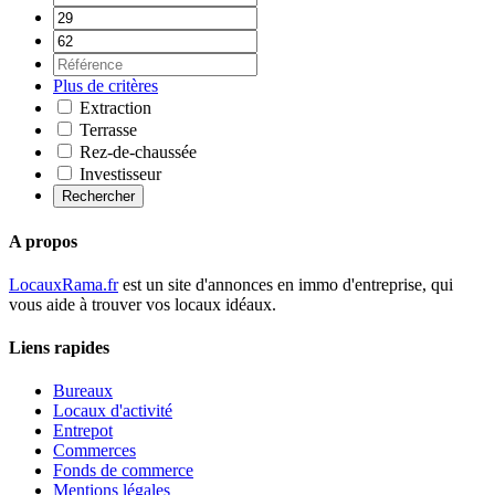
Plus de critères
Extraction
Terrasse
Rez-de-chaussée
Investisseur
Rechercher
A propos
LocauxRama.fr
est un site d'annonces en immo d'entreprise, qui
vous aide à trouver vos locaux idéaux.
Liens rapides
Bureaux
Locaux d'activité
Entrepot
Commerces
Fonds de commerce
Mentions légales