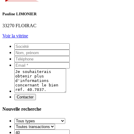
Pauline LIMONIER
33270 FLOIRAC
Voir la vitrine
Contacter
Nouvelle recherche