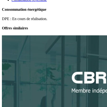
Consommation énergétique
DPE : En cours de réalisation.
Offres similaires