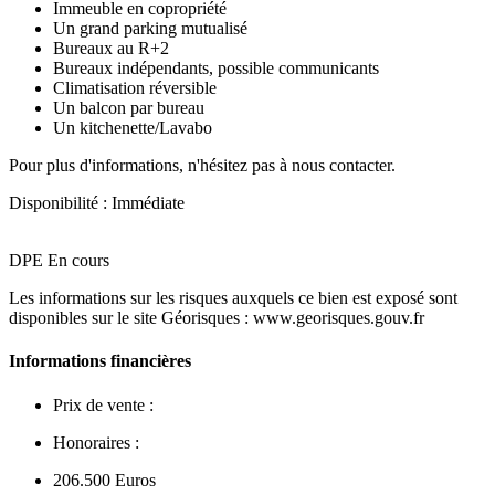
Immeuble en copropriété
Un grand parking mutualisé
Bureaux au R+2
Bureaux indépendants, possible communicants
Climatisation réversible
Un balcon par bureau
Un kitchenette/Lavabo
Pour plus d'informations, n'hésitez pas à nous contacter.
Disponibilité : Immédiate
DPE En cours
Les informations sur les risques auxquels ce bien est exposé sont
disponibles sur le site Géorisques : www.georisques.gouv.fr
Informations financières
Prix de vente :
Honoraires :
206.500 Euros