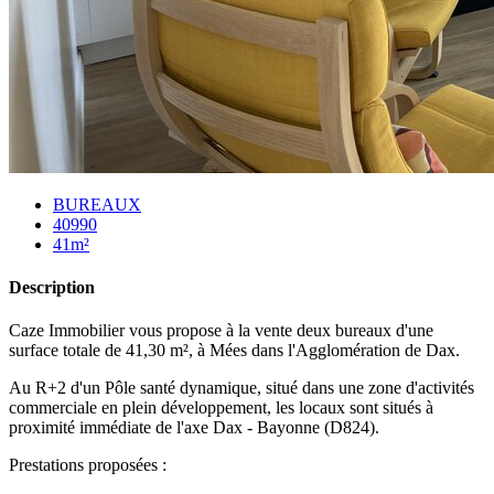
BUREAUX
40990
41m²
Description
Caze Immobilier vous propose à la vente deux bureaux d'une
surface totale de 41,30 m², à Mées dans l'Agglomération de Dax.
Au R+2 d'un Pôle santé dynamique, situé dans une zone d'activités
commerciale en plein développement, les locaux sont situés à
proximité immédiate de l'axe Dax - Bayonne (D824).
Prestations proposées :