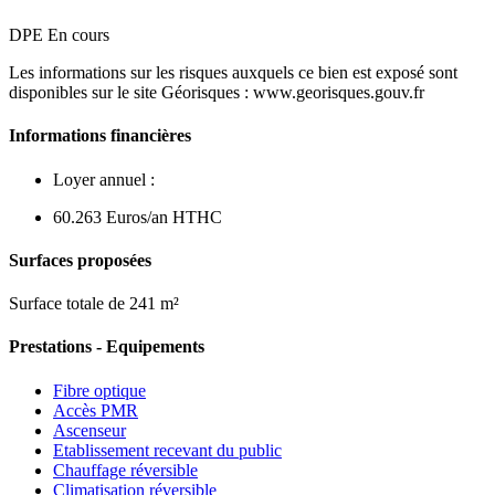
DPE En cours
Les informations sur les risques auxquels ce bien est exposé sont
disponibles sur le site Géorisques : www.georisques.gouv.fr
Informations financières
Loyer annuel :
60.263 Euros/an HTHC
Surfaces proposées
Surface totale de 241 m²
Prestations - Equipements
Fibre optique
Accès PMR
Ascenseur
Etablissement recevant du public
Chauffage réversible
Climatisation réversible