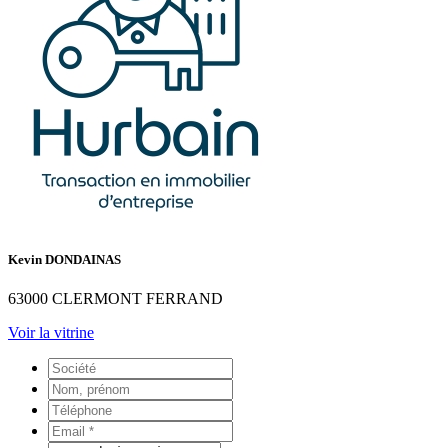
Kevin DONDAINAS
63000 CLERMONT FERRAND
Voir la vitrine