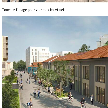
Touchez l'image pour voir tous les visuels