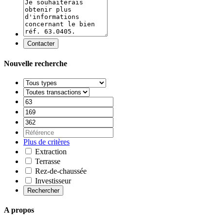
Contacter
Nouvelle recherche
Plus de critères
Extraction
Terrasse
Rez-de-chaussée
Investisseur
Rechercher
A propos