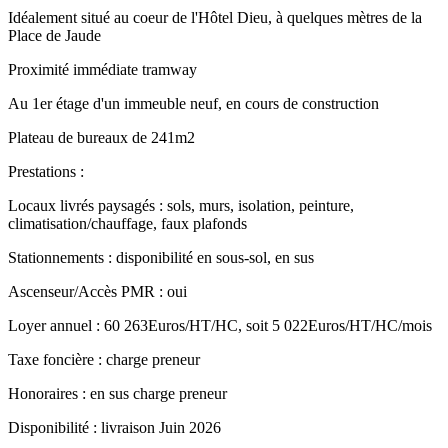
Idéalement situé au coeur de l'Hôtel Dieu, à quelques mètres de la
Place de Jaude
Proximité immédiate tramway
Au 1er étage d'un immeuble neuf, en cours de construction
Plateau de bureaux de 241m2
Prestations :
Locaux livrés paysagés : sols, murs, isolation, peinture,
climatisation/chauffage, faux plafonds
Stationnements : disponibilité en sous-sol, en sus
Ascenseur/Accès PMR : oui
Loyer annuel : 60 263Euros/HT/HC, soit 5 022Euros/HT/HC/mois
Taxe foncière : charge preneur
Honoraires : en sus charge preneur
Disponibilité : livraison Juin 2026