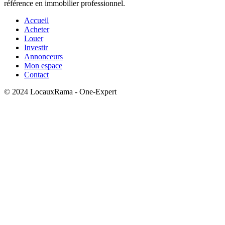
référence en immobilier professionnel.
Accueil
Acheter
Louer
Investir
Annonceurs
Mon espace
Contact
© 2024 LocauxRama - One-Expert