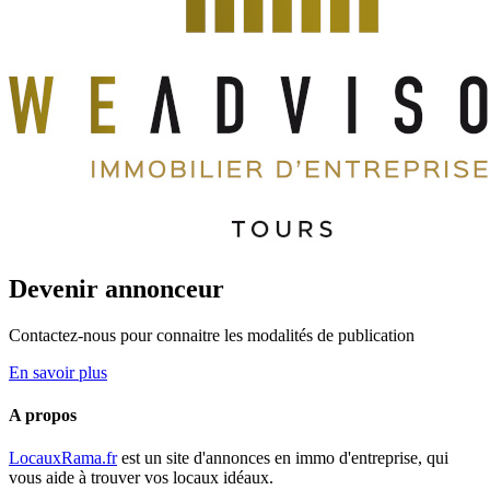
Devenir annonceur
Contactez-nous pour connaitre les modalités de publication
En savoir plus
A propos
LocauxRama.fr
est un site d'annonces en immo d'entreprise, qui
vous aide à trouver vos locaux idéaux.