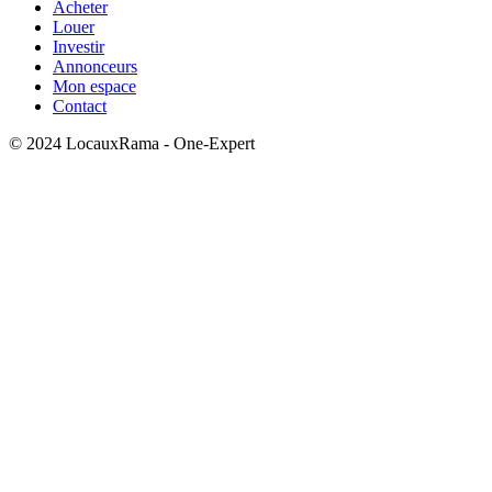
Acheter
Louer
Investir
Annonceurs
Mon espace
Contact
© 2024 LocauxRama - One-Expert