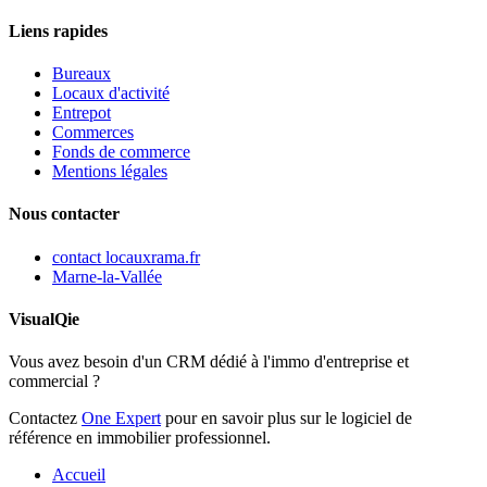
Liens rapides
Bureaux
Locaux d'activité
Entrepot
Commerces
Fonds de commerce
Mentions légales
Nous contacter
contact
locauxrama.fr
Marne-la-Vallée
VisualQie
Vous avez besoin d'un CRM dédié à l'immo d'entreprise et
commercial ?
Contactez
One Expert
pour en savoir plus sur le logiciel de
référence en immobilier professionnel.
Accueil