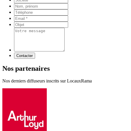
Contacter
Nos partenaires
Nos derniers diffuseurs inscrits sur LocauxRama