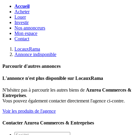
Accueil
Acheter
Louer
Investir
Nos annonceurs
Mon espace
Contact
LocauxRama
Annonce indisponible
Parcourir d'autres annonces
L'annonce n'est plus disponible sur LocauxRama
N'hésitez pas à parcourir les autres biens de
Azurea Commerces &
Entreprises
.
Vous pouvez également contacter directement l'agence ci-contre.
Voir les produits de l'agence
Contacter Azurea Commerces & Entreprises