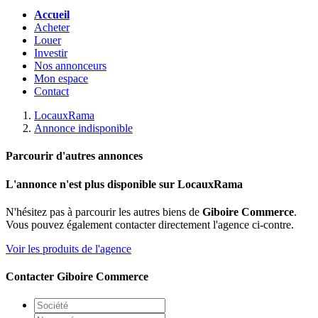
Accueil
Acheter
Louer
Investir
Nos annonceurs
Mon espace
Contact
LocauxRama
Annonce indisponible
Parcourir d'autres annonces
L'annonce n'est plus disponible sur LocauxRama
N'hésitez pas à parcourir les autres biens de
Giboire Commerce
.
Vous pouvez également contacter directement l'agence ci-contre.
Voir les produits de l'agence
Contacter Giboire Commerce