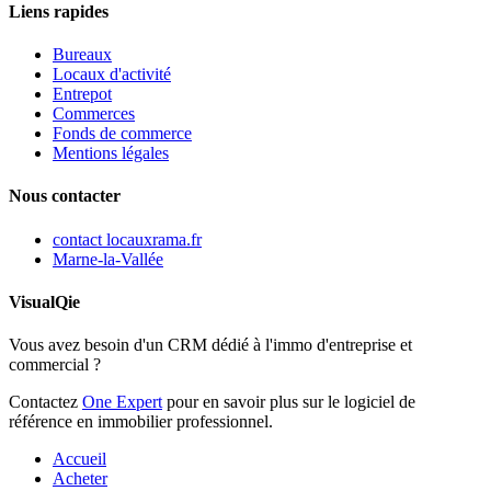
Liens rapides
Bureaux
Locaux d'activité
Entrepot
Commerces
Fonds de commerce
Mentions légales
Nous contacter
contact
locauxrama.fr
Marne-la-Vallée
VisualQie
Vous avez besoin d'un CRM dédié à l'immo d'entreprise et
commercial ?
Contactez
One Expert
pour en savoir plus sur le logiciel de
référence en immobilier professionnel.
Accueil
Acheter