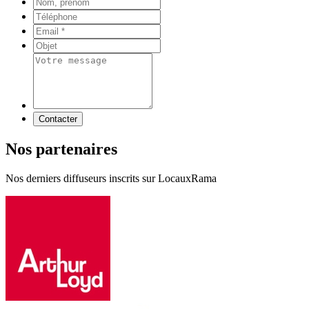
Contacter
Nos partenaires
Nos derniers diffuseurs inscrits sur LocauxRama