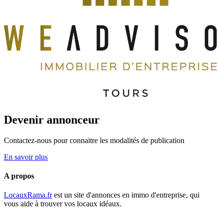
Devenir annonceur
Contactez-nous pour connaitre les modalités de publication
En savoir plus
A propos
LocauxRama.fr
est un site d'annonces en immo d'entreprise, qui
vous aide à trouver vos locaux idéaux.