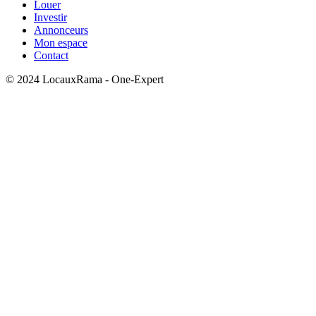
Louer
Investir
Annonceurs
Mon espace
Contact
© 2024 LocauxRama - One-Expert