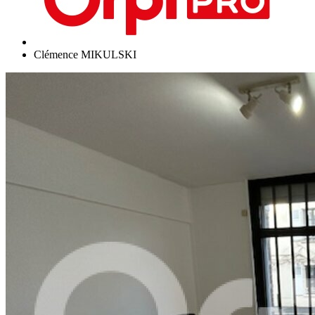
Clémence MIKULSKI