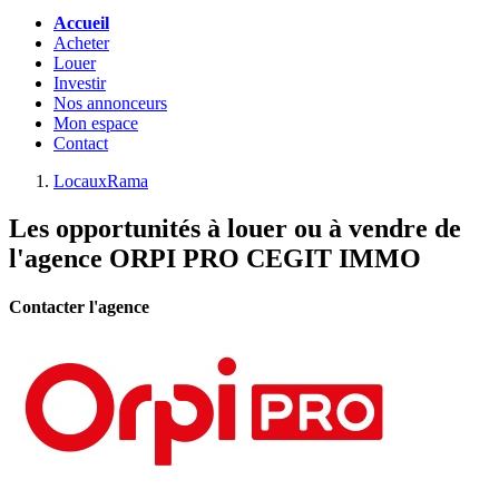
Accueil
Acheter
Louer
Investir
Nos annonceurs
Mon espace
Contact
LocauxRama
Les opportunités à louer ou à vendre de
l'agence ORPI PRO CEGIT IMMO
Contacter l'agence