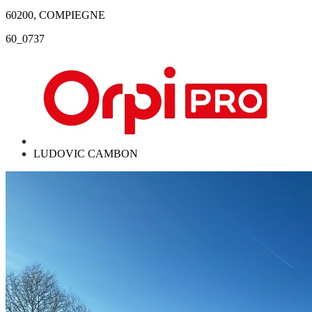
60200, COMPIEGNE
60_0737
LUDOVIC CAMBON