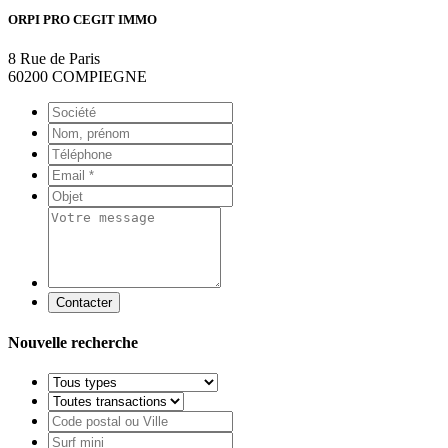
ORPI PRO CEGIT IMMO
8 Rue de Paris
60200 COMPIEGNE
Contacter
Nouvelle recherche