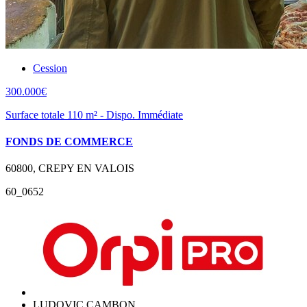
Cession
300.000€
Surface totale 110 m² - Dispo. Immédiate
FONDS DE COMMERCE
60800, CREPY EN VALOIS
60_0652
LUDOVIC CAMBON