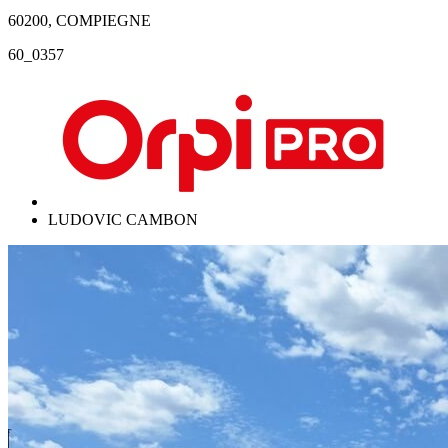
60200, COMPIEGNE
60_0357
LUDOVIC CAMBON