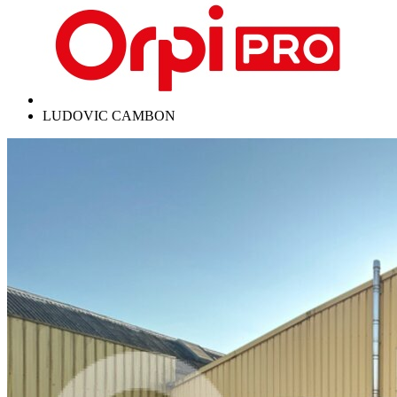
LUDOVIC CAMBON