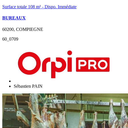
Surface totale 108 m² - Dispo. Immédiate
BUREAUX
60200, COMPIEGNE
60_0709
Sébastien PAIN