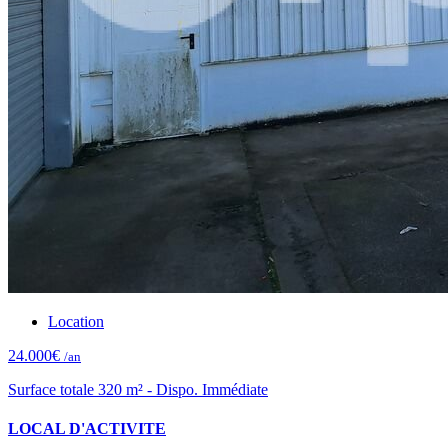
Location
24.000€
/an
Surface totale 320 m² - Dispo. Immédiate
LOCAL D'ACTIVITE