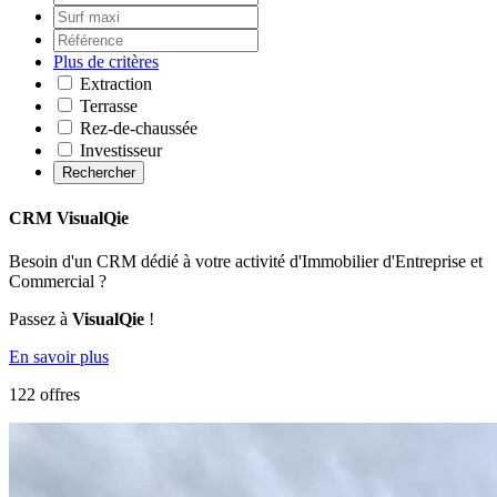
Plus de critères
Extraction
Terrasse
Rez-de-chaussée
Investisseur
Rechercher
CRM VisualQie
Besoin d'un CRM dédié à votre activité d'Immobilier d'Entreprise et
Commercial ?
Passez à
VisualQie
!
En savoir plus
122 offres