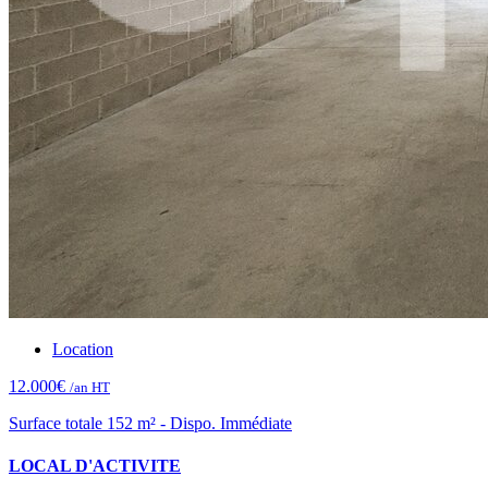
Location
12.000€
/an HT
Surface totale 152 m² - Dispo. Immédiate
LOCAL D'ACTIVITE