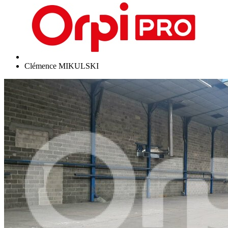
Clémence MIKULSKI