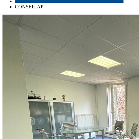
CONSEIL AP