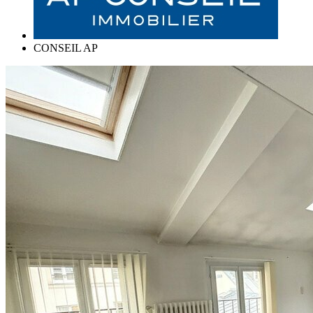
CONSEIL AP