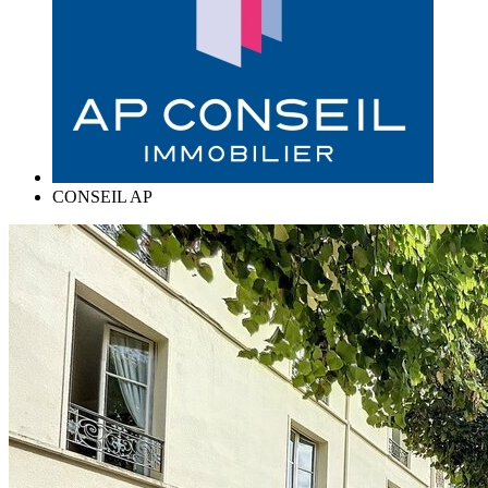
CONSEIL AP