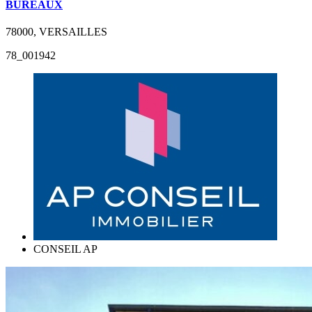
BUREAUX
78000, VERSAILLES
78_001942
CONSEIL AP