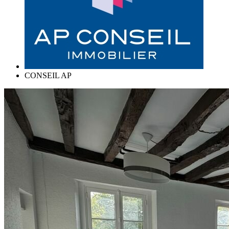
CONSEIL AP