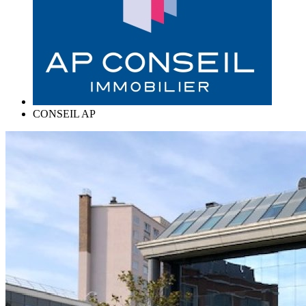
CONSEIL AP