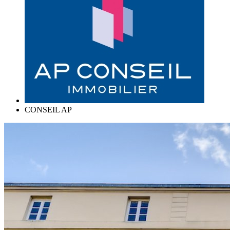
CONSEIL AP