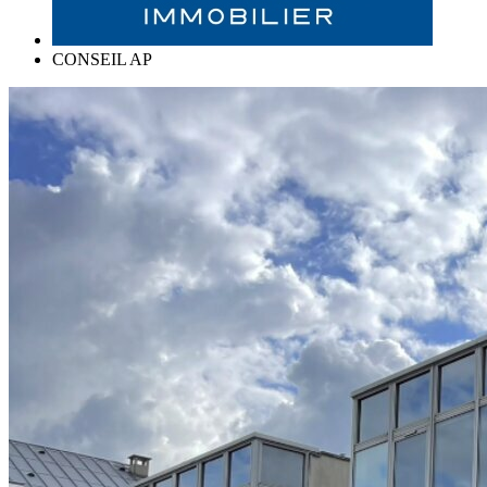
CONSEIL AP