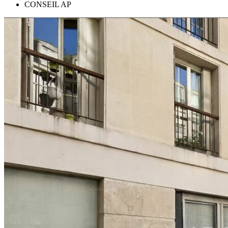
CONSEIL AP