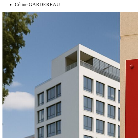
Céline GARDEREAU