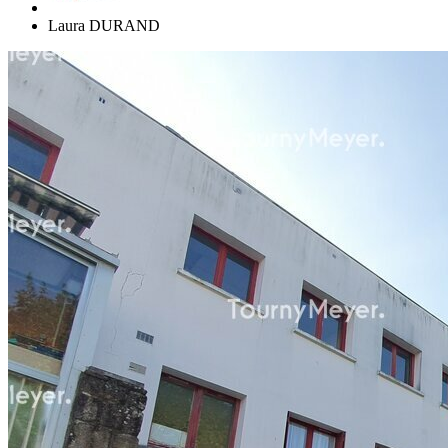
Laura DURAND