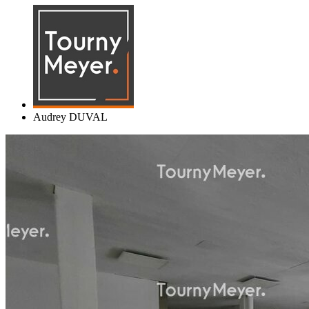
Audrey DUVAL