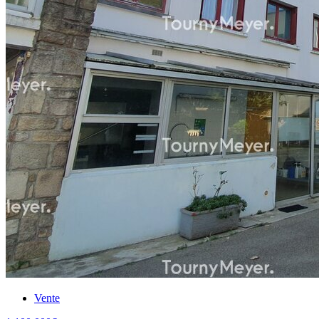
Vente