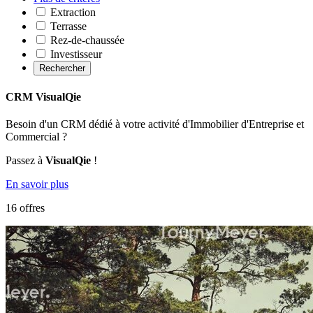
Extraction
Terrasse
Rez-de-chaussée
Investisseur
Rechercher
CRM VisualQie
Besoin d'un CRM dédié à votre activité d'Immobilier d'Entreprise et
Commercial ?
Passez à
VisualQie
!
En savoir plus
16 offres