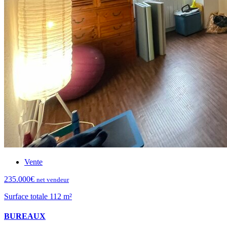
Vente
235.000€
net vendeur
Surface totale 112 m²
BUREAUX