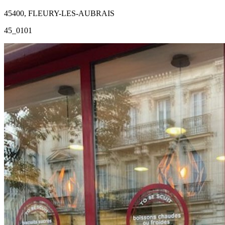
45400, FLEURY-LES-AUBRAIS
45_0101