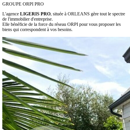
GROUPE ORPI PRO
L'agence
LIGERIS PRO
, située à ORLEANS gère tout le spectre
de l'immobilier d'entreprise.
Elle bénéficie de la force du réseau ORPI pour vous proposer les
biens qui correspondent à vos besoins.