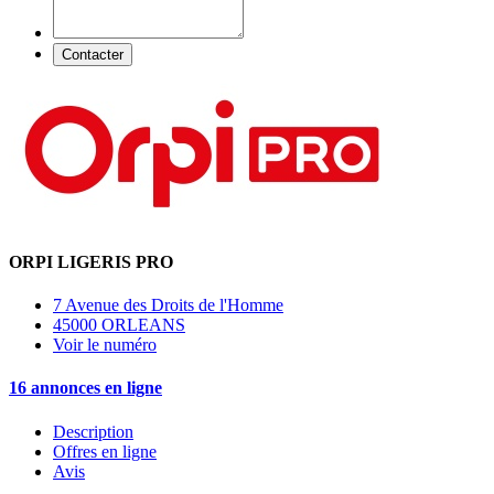
Contacter
ORPI LIGERIS PRO
7 Avenue des Droits de l'Homme
45000 ORLEANS
Voir le numéro
16 annonces en ligne
Description
Offres en ligne
Avis