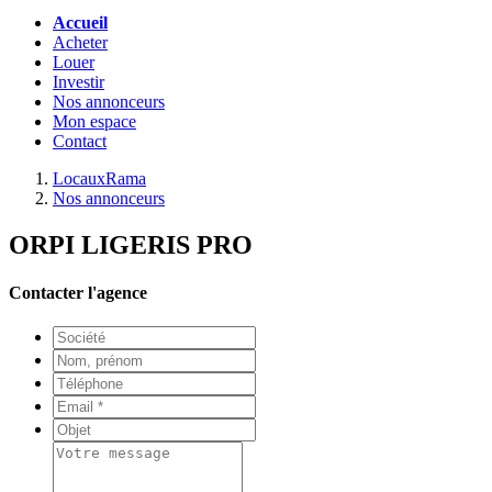
Accueil
Acheter
Louer
Investir
Nos annonceurs
Mon espace
Contact
LocauxRama
Nos annonceurs
ORPI LIGERIS PRO
Contacter l'agence