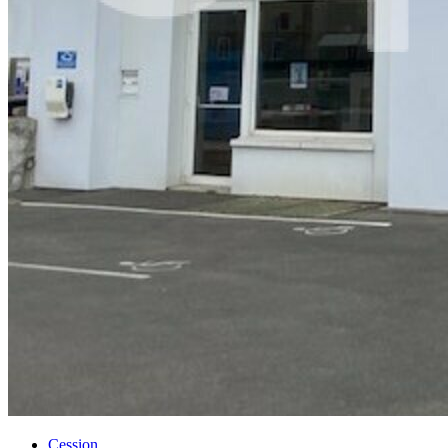
Cession