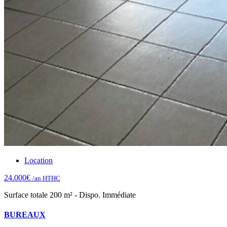
Location
24.000€
/an HTHC
Surface totale 200 m² - Dispo. Immédiate
BUREAUX