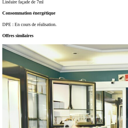
Linéaire façade de 7ml
Consommation énergétique
DPE : En cours de réalisation.
Offres similaires