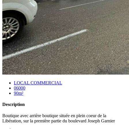
LOCAL COMMERCIAL
06000
90m²
Description
Boutique avec arrière boutique située en plein coeur de la
Libération, sur la première partie du boulevard Joseph Garnier