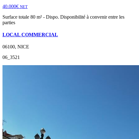
40.000€
NET
Surface totale 80 m² - Dispo. Disponibilité à convenir entre les
parties
LOCAL COMMERCIAL
06100, NICE
06_3521