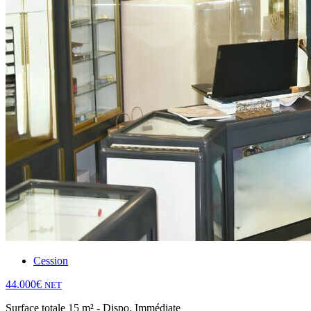
Cession
44.000€
NET
Surface totale 15 m² - Dispo. Immédiate