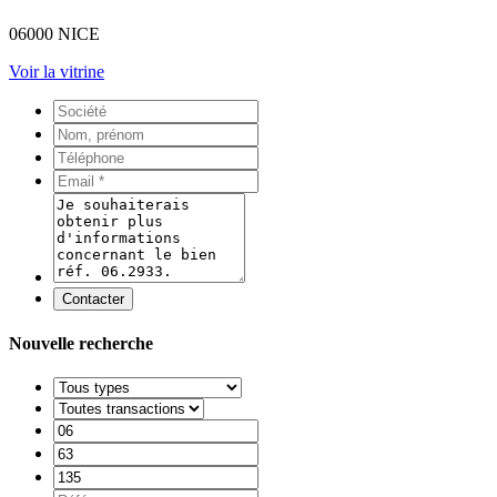
06000 NICE
Voir la vitrine
Contacter
Nouvelle recherche