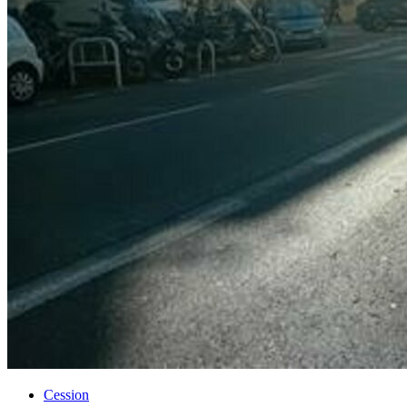
Cession