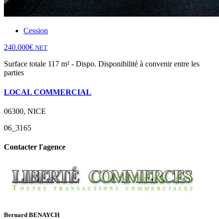
Cession
240.000€
NET
Surface totale 117 m² - Dispo. Disponibilité à convenir entre les
parties
LOCAL COMMERCIAL
06300, NICE
06_3165
Contacter l'agence
Bernard BENAYCH