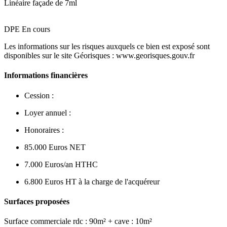
Linéaire façade de 7ml
DPE En cours
Les informations sur les risques auxquels ce bien est exposé sont
disponibles sur le site Géorisques : www.georisques.gouv.fr
Informations financières
Cession :
Loyer annuel :
Honoraires :
85.000 Euros NET
7.000 Euros/an HTHC
6.800 Euros HT à la charge de l'acquéreur
Surfaces proposées
Surface commerciale rdc : 90m² + cave : 10m²