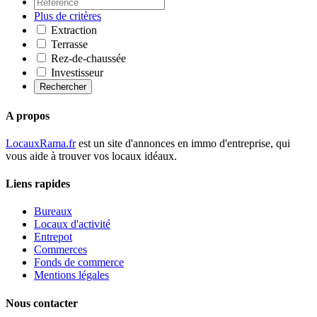
Plus de critères
Extraction
Terrasse
Rez-de-chaussée
Investisseur
Rechercher
A propos
LocauxRama.fr
est un site d'annonces en immo d'entreprise, qui
vous aide à trouver vos locaux idéaux.
Liens rapides
Bureaux
Locaux d'activité
Entrepot
Commerces
Fonds de commerce
Mentions légales
Nous contacter