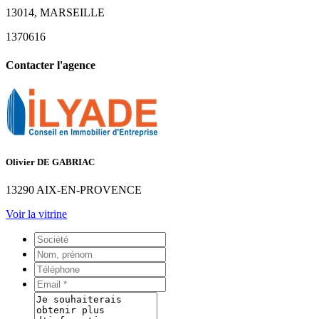
13014, MARSEILLE
1370616
Contacter l'agence
Olivier DE GABRIAC
13290 AIX-EN-PROVENCE
Voir la vitrine