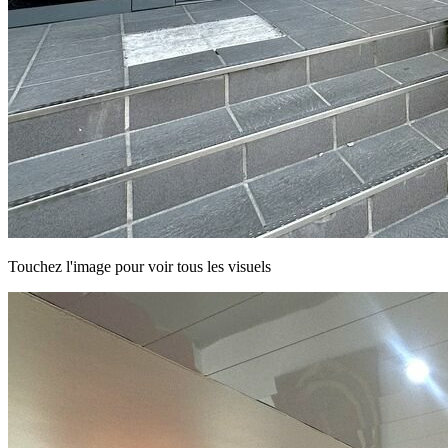
Touchez l'image pour voir tous les visuels