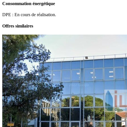
Consommation énergétique
DPE : En cours de réalisation.
Offres similaires