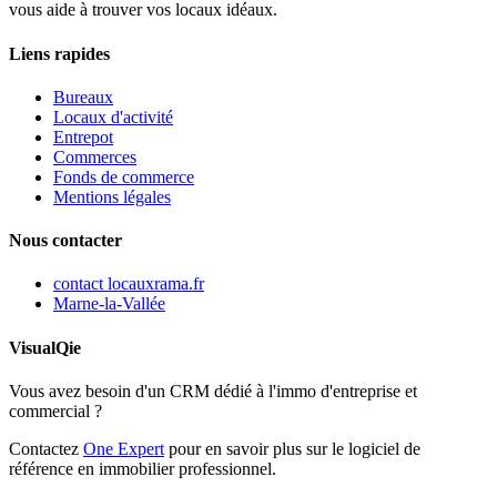
vous aide à trouver vos locaux idéaux.
Liens rapides
Bureaux
Locaux d'activité
Entrepot
Commerces
Fonds de commerce
Mentions légales
Nous contacter
contact
locauxrama.fr
Marne-la-Vallée
VisualQie
Vous avez besoin d'un CRM dédié à l'immo d'entreprise et
commercial ?
Contactez
One Expert
pour en savoir plus sur le logiciel de
référence en immobilier professionnel.