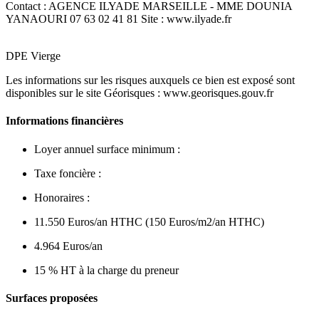
Contact : AGENCE ILYADE MARSEILLE - MME DOUNIA
YANAOURI 07 63 02 41 81 Site : www.ilyade.fr
DPE Vierge
Les informations sur les risques auxquels ce bien est exposé sont
disponibles sur le site Géorisques : www.georisques.gouv.fr
Informations financières
Loyer annuel surface minimum :
Taxe foncière :
Honoraires :
11.550 Euros/an HTHC (150 Euros/m2/an HTHC)
4.964 Euros/an
15 % HT à la charge du preneur
Surfaces proposées