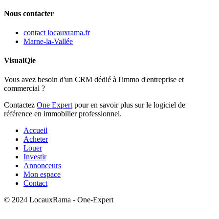
Nous contacter
contact
locauxrama.fr
Marne-la-Vallée
VisualQie
Vous avez besoin d'un CRM dédié à l'immo d'entreprise et
commercial ?
Contactez
One Expert
pour en savoir plus sur le logiciel de
référence en immobilier professionnel.
Accueil
Acheter
Louer
Investir
Annonceurs
Mon espace
Contact
© 2024 LocauxRama - One-Expert