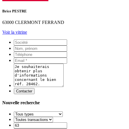
Brice PESTRE
63000 CLERMONT FERRAND
Voir la vitrine
Contacter
Nouvelle recherche