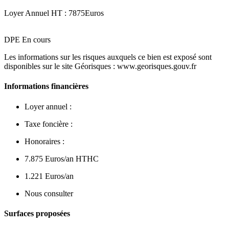
Loyer Annuel HT : 7875Euros
DPE En cours
Les informations sur les risques auxquels ce bien est exposé sont
disponibles sur le site Géorisques : www.georisques.gouv.fr
Informations financières
Loyer annuel :
Taxe foncière :
Honoraires :
7.875 Euros/an HTHC
1.221 Euros/an
Nous consulter
Surfaces proposées