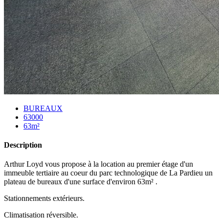
BUREAUX
63000
63m²
Description
Arthur Loyd vous propose à la location au premier étage d'un
immeuble tertiaire au coeur du parc technologique de La Pardieu un
plateau de bureaux d'une surface d'environ 63m² .
Stationnements extérieurs.
Climatisation réversible.