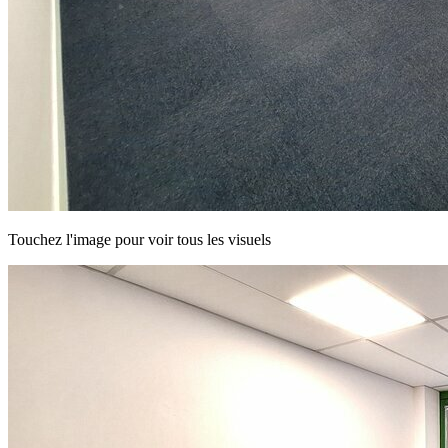
Touchez l'image pour voir tous les visuels