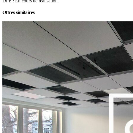
DPE : En cours de réalisation.
Offres similaires