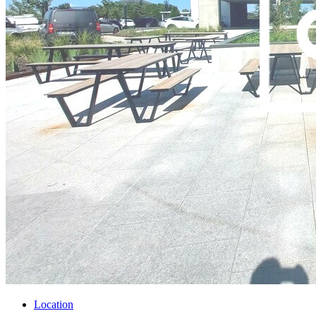
Location