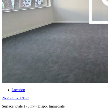
Location
26.250€
/an HTHC
Surface totale 175 m² - Dispo. Immédiate