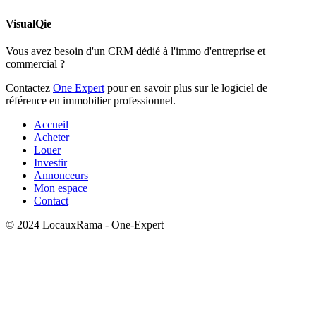
VisualQie
Vous avez besoin d'un CRM dédié à l'immo d'entreprise et
commercial ?
Contactez
One Expert
pour en savoir plus sur le logiciel de
référence en immobilier professionnel.
Accueil
Acheter
Louer
Investir
Annonceurs
Mon espace
Contact
© 2024 LocauxRama - One-Expert