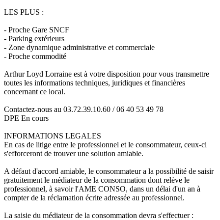
LES PLUS :
- Proche Gare SNCF
- Parking extérieurs
- Zone dynamique administrative et commerciale
- Proche commodité
Arthur Loyd Lorraine est à votre disposition pour vous transmettre
toutes les informations techniques, juridiques et financières
concernant ce local.
Contactez-nous au 03.72.39.10.60 / 06 40 53 49 78
DPE En cours
INFORMATIONS LEGALES
En cas de litige entre le professionnel et le consommateur, ceux-ci
s'efforceront de trouver une solution amiable.
A défaut d'accord amiable, le consommateur a la possibilité de saisir
gratuitement le médiateur de la consommation dont relève le
professionnel, à savoir l'AME CONSO, dans un délai d'un an à
compter de la réclamation écrite adressée au professionnel.
La saisie du médiateur de la consommation devra s'effectuer :