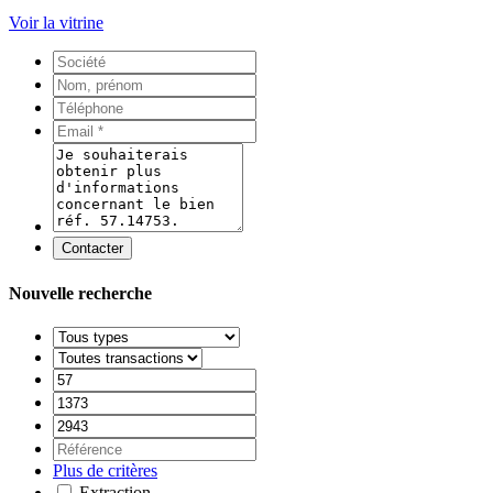
Voir la vitrine
Contacter
Nouvelle recherche
Plus de critères
Extraction