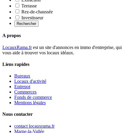
Terrasse
Rez-de-chaussée
Investisseur
Rechercher
A propos
LocauxRama.fr
est un site d'annonces en immo d'entreprise, qui
vous aide à trouver vos locaux idéaux.
Liens rapides
Bureaux
Locaux d'activité
Entrepot
Commerces
Fonds de commerce
Mentions légales
Nous contacter
contact
locauxrama.fr
Marne-la-Vallée