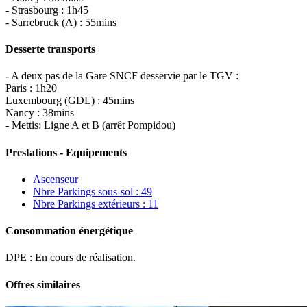
- Strasbourg : 1h45
- Sarrebruck (A) : 55mins
Desserte transports
- A deux pas de la Gare SNCF desservie par le TGV :
Paris : 1h20
Luxembourg (GDL) : 45mins
Nancy : 38mins
- Mettis: Ligne A et B (arrêt Pompidou)
Prestations - Equipements
Ascenseur
Nbre Parkings sous-sol : 49
Nbre Parkings extérieurs : 11
Consommation énergétique
DPE : En cours de réalisation.
Offres similaires