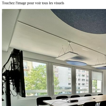
Touchez l'image pour voir tous les visuels