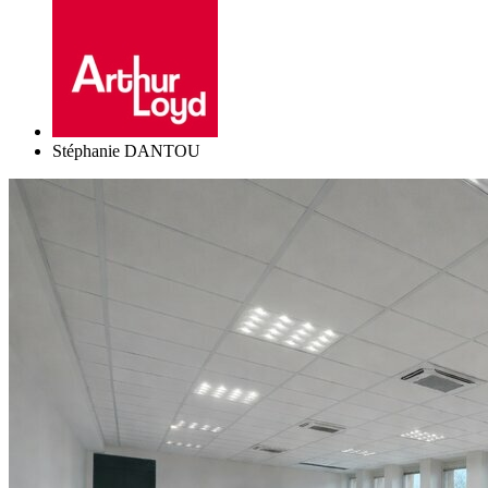
Stéphanie DANTOU