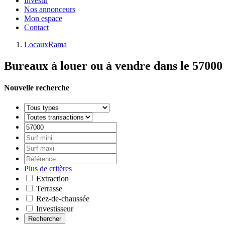
Investir
Nos annonceurs
Mon espace
Contact
LocauxRama
Bureaux à louer ou à vendre dans le 57000
Nouvelle recherche
Plus de critères
Extraction
Terrasse
Rez-de-chaussée
Investisseur
Rechercher