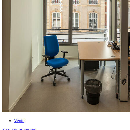
Vente