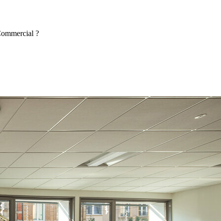
 Commercial ?