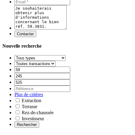
Contacter
Nouvelle recherche
Plus de critères
Extraction
Terrasse
Rez-de-chaussée
Investisseur
Rechercher