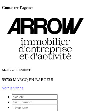
Contacter l'agence
Mathieu FREMONT
59700 MARCQ EN BAROEUL
Voir la vitrine