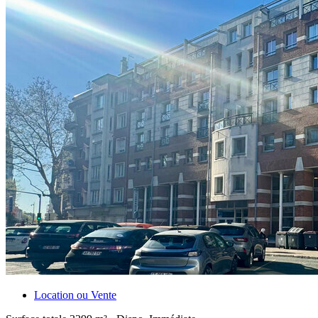
Location ou Vente