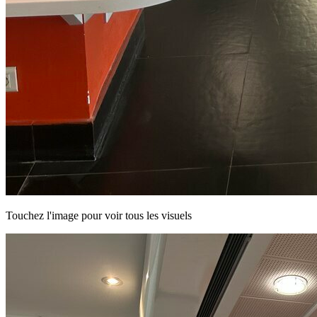
Touchez l'image pour voir tous les visuels