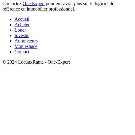
Contactez
One Expert
pour en savoir plus sur le logiciel de
référence en immobilier professionnel.
Accueil
Acheter
Louer
Investir
Annonceurs
Mon espace
Contact
© 2024 LocauxRama - One-Expert