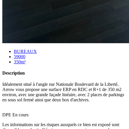
BUREAUX
59000
350m²
Description
Idéalement situé à l'angle rue Nationale Boulevard de la Liberté,
Arrow vous propose une surface ERP en RDC et R+1 de 350 m2
environ, avec une grande façade linéaire, avec 2 places de parkings
en sous sol fermé ainsi que deux box d'archives.
DPE En cours
Les informations sur les risques auxquels ce bien est exposé sont