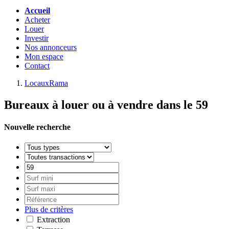
Accueil
Acheter
Louer
Investir
Nos annonceurs
Mon espace
Contact
LocauxRama
Bureaux à louer ou à vendre dans le 59
Nouvelle recherche
Plus de critères
Extraction