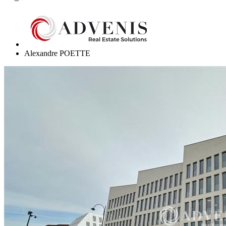
Alexandre POETTE