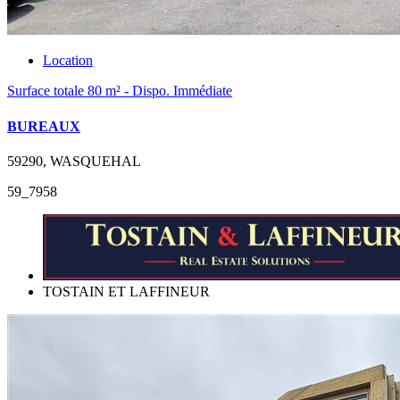
Location
Surface totale 80 m² - Dispo. Immédiate
BUREAUX
59290, WASQUEHAL
59_7958
TOSTAIN ET LAFFINEUR