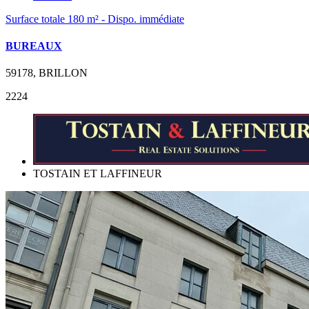
Surface totale 180 m² - Dispo. immédiate
BUREAUX
59178, BRILLON
2224
TOSTAIN ET LAFFINEUR