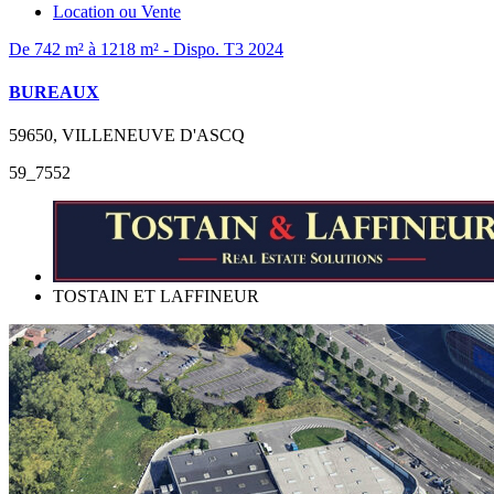
Location ou Vente
De 742 m² à 1218 m² - Dispo. T3 2024
BUREAUX
59650, VILLENEUVE D'ASCQ
59_7552
TOSTAIN ET LAFFINEUR