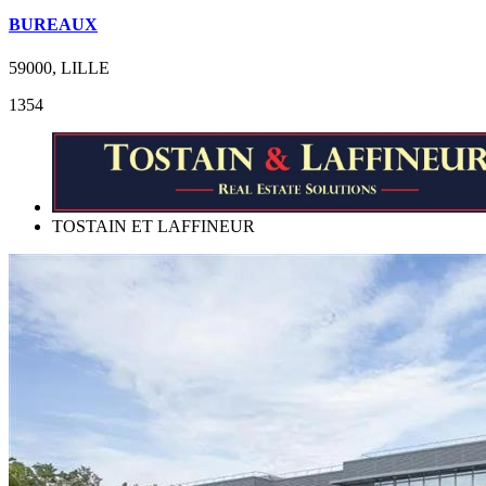
BUREAUX
59000, LILLE
1354
TOSTAIN ET LAFFINEUR