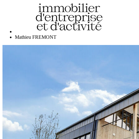
Mathieu FREMONT