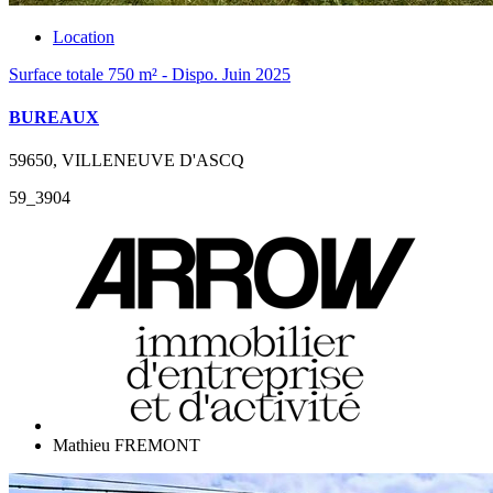
Location
Surface totale 750 m² - Dispo. Juin 2025
BUREAUX
59650, VILLENEUVE D'ASCQ
59_3904
Mathieu FREMONT