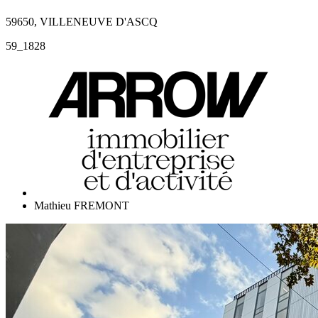
59650, VILLENEUVE D'ASCQ
59_1828
Mathieu FREMONT