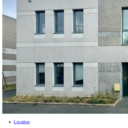
Location