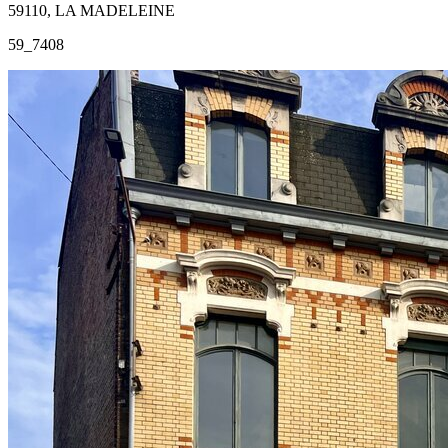
59110, LA MADELEINE
59_7408