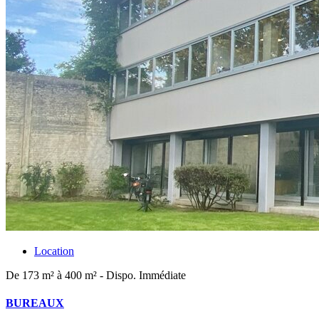
Location
De 173 m² à 400 m² - Dispo. Immédiate
BUREAUX