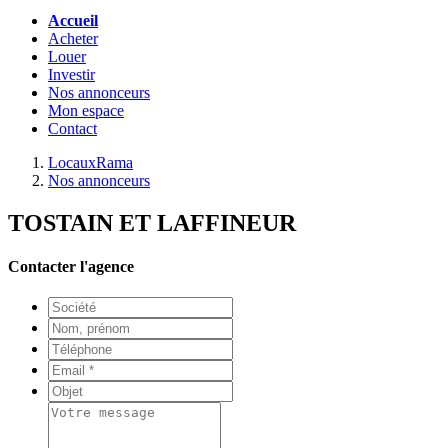
Accueil
Acheter
Louer
Investir
Nos annonceurs
Mon espace
Contact
LocauxRama
Nos annonceurs
TOSTAIN ET LAFFINEUR
Contacter l'agence