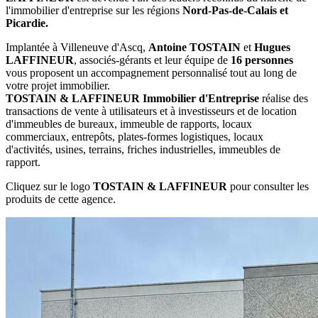
l'immobilier d'entreprise sur les régions
Nord-Pas-de-Calais et
Picardie.
Implantée à Villeneuve d'Ascq,
Antoine TOSTAIN
et
Hugues
LAFFINEUR
, associés-gérants et leur équipe de
16 personnes
vous proposent un accompagnement personnalisé tout au long de
votre projet immobilier.
TOSTAIN & LAFFINEUR Immobilier d'Entreprise
réalise des
transactions de vente à utilisateurs et à investisseurs et de location
d'immeubles de bureaux, immeuble de rapports, locaux
commerciaux, entrepôts, plates-formes logistiques, locaux
d'activités, usines, terrains, friches industrielles, immeubles de
rapport.
Cliquez sur le logo
TOSTAIN & LAFFINEUR
pour consulter les
produits de cette agence.