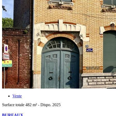
Vente
Surface totale 482 m² - Dispo. 2025
BUREAUX