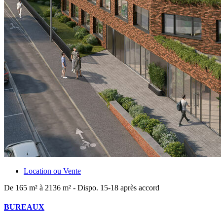
Location ou Vente
De 165 m² à 2136 m² - Dispo. 15-18 après accord
BUREAUX