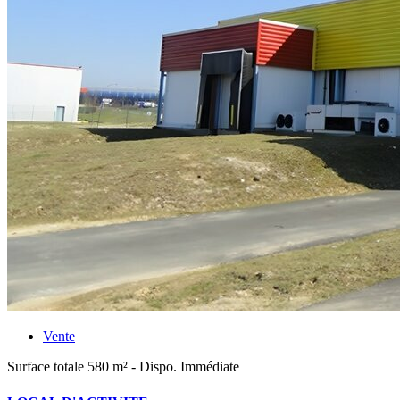
Vente
Surface totale 580 m² - Dispo. Immédiate