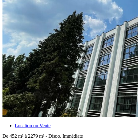
Location ou Vente
De 452 m² à 2279 m² - Dispo. Immédiate