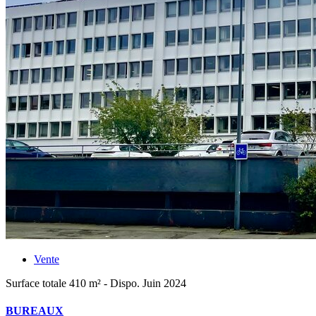
Vente
Surface totale 410 m² - Dispo. Juin 2024
BUREAUX