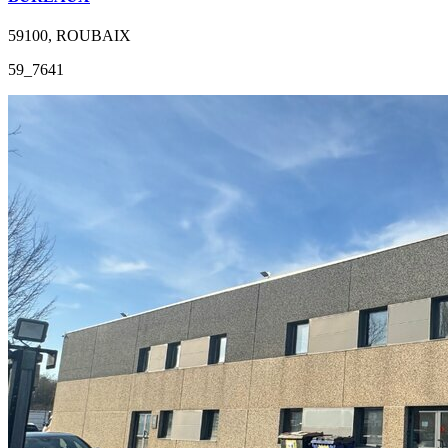
59100, ROUBAIX
59_7641