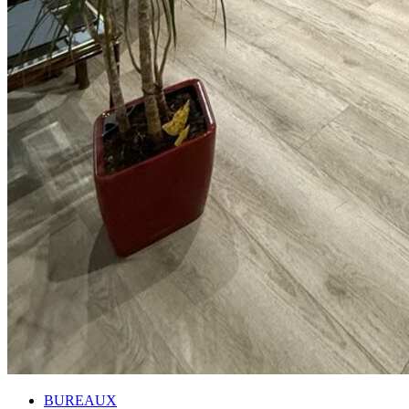
BUREAUX