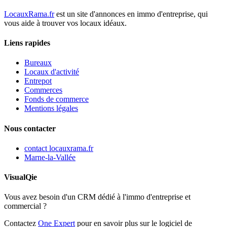
LocauxRama.fr
est un site d'annonces en immo d'entreprise, qui
vous aide à trouver vos locaux idéaux.
Liens rapides
Bureaux
Locaux d'activité
Entrepot
Commerces
Fonds de commerce
Mentions légales
Nous contacter
contact
locauxrama.fr
Marne-la-Vallée
VisualQie
Vous avez besoin d'un CRM dédié à l'immo d'entreprise et
commercial ?
Contactez
One Expert
pour en savoir plus sur le logiciel de