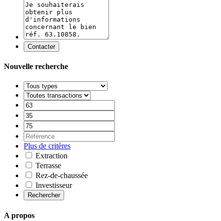
Contacter
Nouvelle recherche
Plus de critères
Extraction
Terrasse
Rez-de-chaussée
Investisseur
Rechercher
A propos