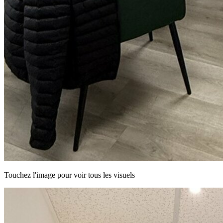
Touchez l'image pour voir tous les visuels