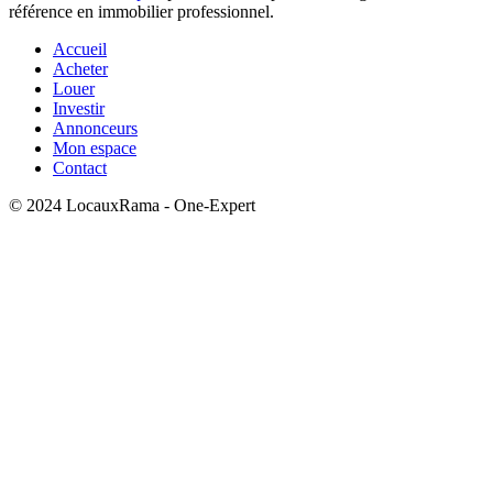
référence en immobilier professionnel.
Accueil
Acheter
Louer
Investir
Annonceurs
Mon espace
Contact
© 2024 LocauxRama - One-Expert