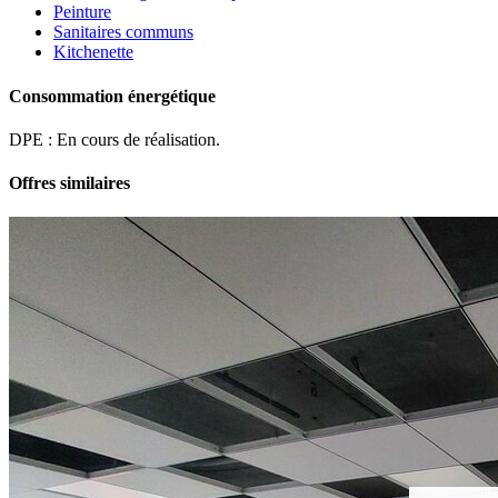
Peinture
Sanitaires communs
Kitchenette
Consommation énergétique
DPE : En cours de réalisation.
Offres similaires