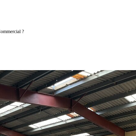
 Commercial ?