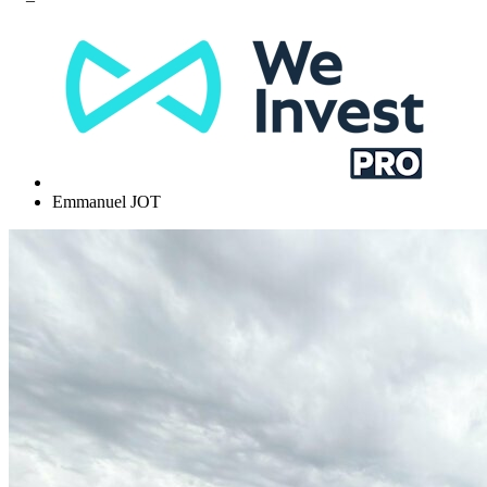
Emmanuel JOT