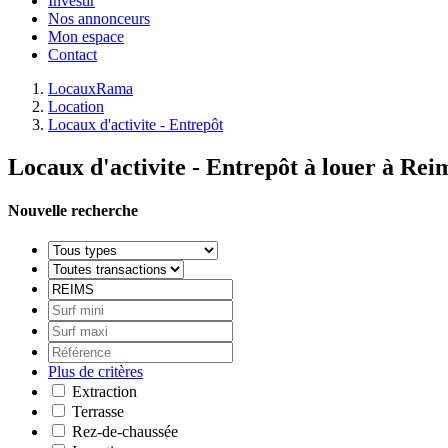
Investir
Nos annonceurs
Mon espace
Contact
LocauxRama
Location
Locaux d'activite - Entrepôt
Locaux d'activite - Entrepôt à louer à Rei
Nouvelle recherche
Plus de critères
Extraction
Terrasse
Rez-de-chaussée