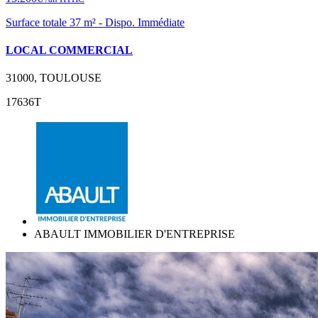
Surface totale 37 m² - Dispo. Immédiate
LOCAL COMMERCIAL
31000, TOULOUSE
17636T
ABAULT IMMOBILIER D'ENTREPRISE