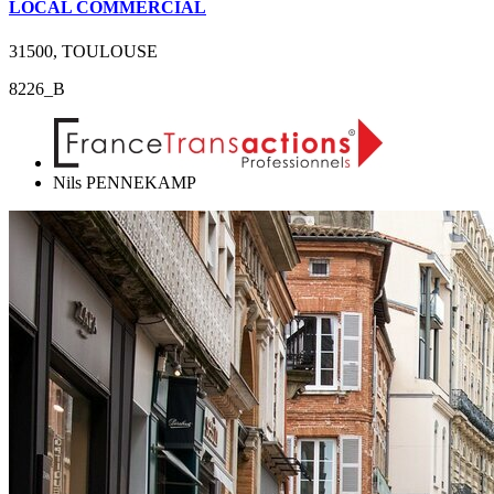
LOCAL COMMERCIAL
31500, TOULOUSE
8226_B
Nils PENNEKAMP