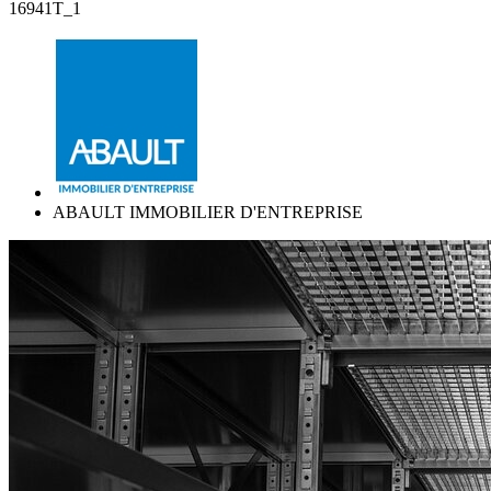
16941T_1
ABAULT IMMOBILIER D'ENTREPRISE