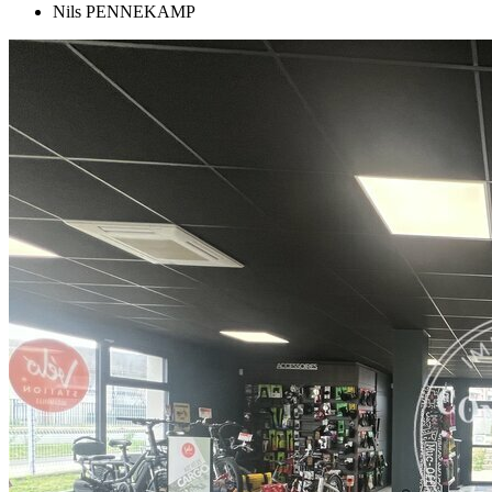
Nils PENNEKAMP