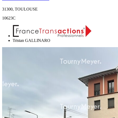
31300, TOULOUSE
10623C
Tristan GALLINARO