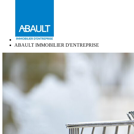
ABAULT IMMOBILIER D'ENTREPRISE