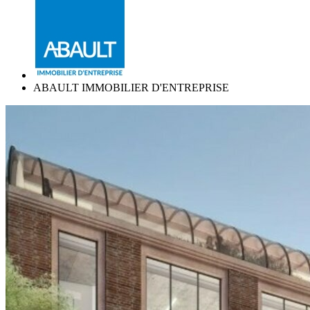
ABAULT IMMOBILIER D'ENTREPRISE