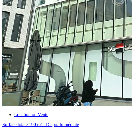
Location ou Vente
Surface totale 190 m² - Dispo. Immédiate