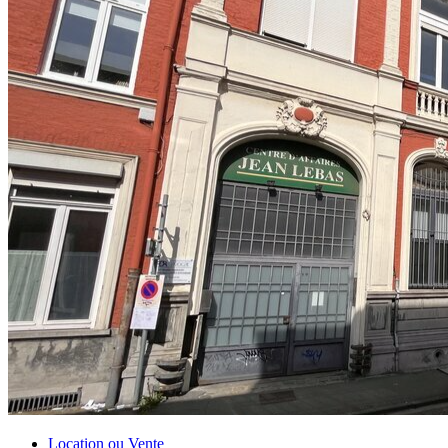
Location ou Vente