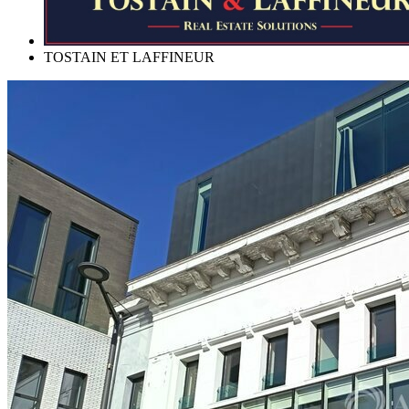
TOSTAIN ET LAFFINEUR