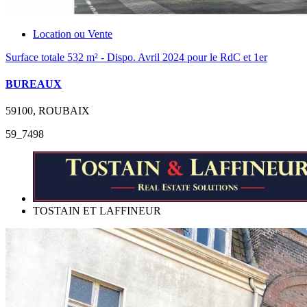
Location ou Vente
Surface totale 532 m² - Dispo. Avril 2024 pour le RdC et 1er
BUREAUX
59100, ROUBAIX
59_7498
TOSTAIN ET LAFFINEUR