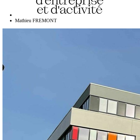
Mathieu FREMONT