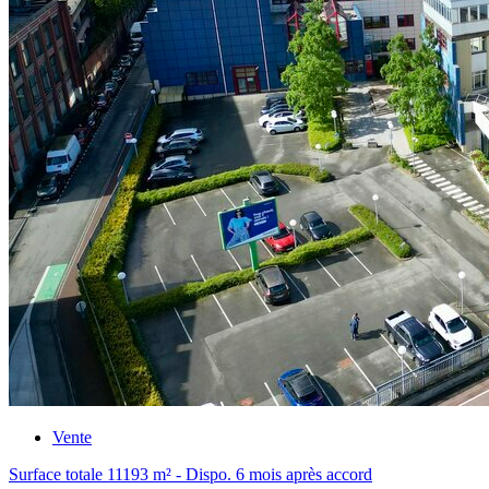
Vente
Surface totale 11193 m² - Dispo. 6 mois après accord