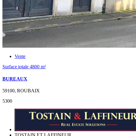
Vente
Surface totale 4800 m²
BUREAUX
59100, ROUBAIX
5300
TOSTAIN ET LAFFINEUR