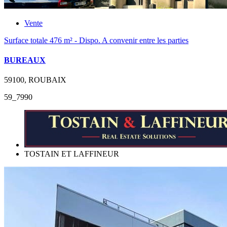
Vente
Surface totale 476 m² - Dispo. A convenir entre les parties
BUREAUX
59100, ROUBAIX
59_7990
TOSTAIN ET LAFFINEUR