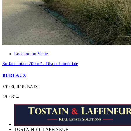
Location ou Vente
Surface totale 209 m² - Dispo. immédiate
BUREAUX
59100, ROUBAIX
59_6314
TOSTAIN ET LAFFINEUR