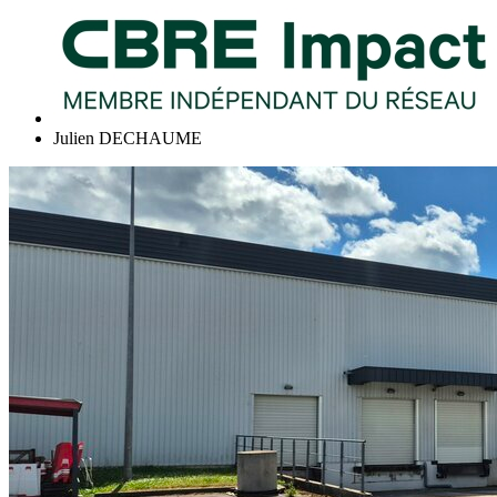
Julien DECHAUME