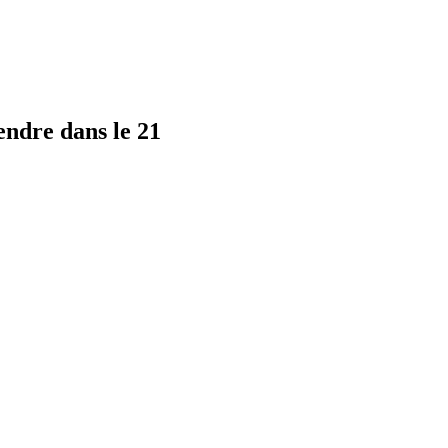
endre dans le 21