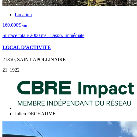
Location
160.000€
/an
Surface totale 2000 m² - Dispo. Immédiate
LOCAL D'ACTIVITE
21850, SAINT APOLLINAIRE
21_1922
Julien DECHAUME