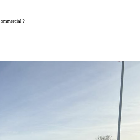
 Commercial ?