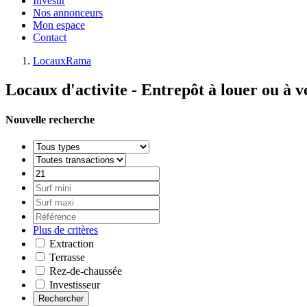
Investir
Nos annonceurs
Mon espace
Contact
LocauxRama
Locaux d'activite - Entrepôt à louer ou à v
Nouvelle recherche
Plus de critères
Extraction
Terrasse
Rez-de-chaussée
Investisseur
Rechercher