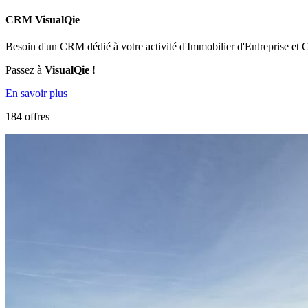
CRM VisualQie
Besoin d'un CRM dédié à votre activité d'Immobilier d'Entreprise et
Passez à
VisualQie
!
En savoir plus
184 offres