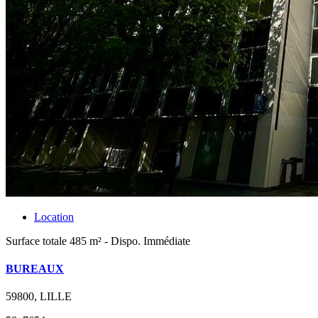
Location
Surface totale 485 m² - Dispo. Immédiate
BUREAUX
59800, LILLE