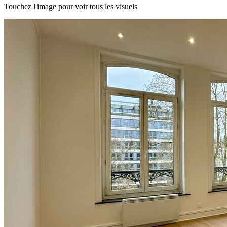
Touchez l'image pour voir tous les visuels