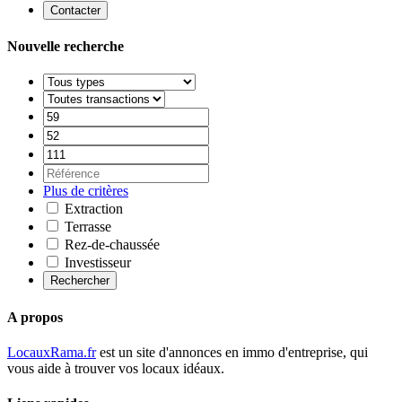
Contacter
Nouvelle recherche
Plus de critères
Extraction
Terrasse
Rez-de-chaussée
Investisseur
Rechercher
A propos
LocauxRama.fr
est un site d'annonces en immo d'entreprise, qui
vous aide à trouver vos locaux idéaux.