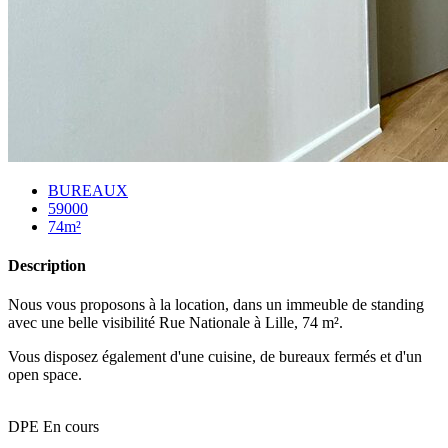
BUREAUX
59000
74m²
Description
Nous vous proposons à la location, dans un immeuble de standing
avec une belle visibilité Rue Nationale à Lille, 74 m².
Vous disposez également d'une cuisine, de bureaux fermés et d'un
open space.
DPE En cours