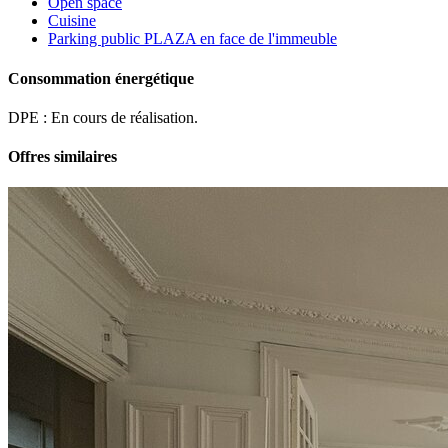
Open space
Cuisine
Parking public PLAZA en face de l'immeuble
Consommation énergétique
DPE : En cours de réalisation.
Offres similaires