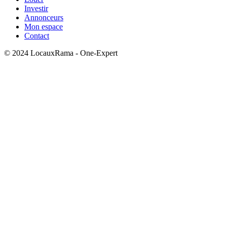
Investir
Annonceurs
Mon espace
Contact
© 2024 LocauxRama - One-Expert