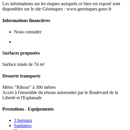
Les informations sur les risques auxquels ce bien est exposé sont
disponibles sur le site Géorisques : www.georisques.gouv.fr
Informations financières
Nous consulter
Surfaces proposées
Surface totale de 74 m²
Desserte transports
Métro "Rihour" à 300 mètres
Accès à l'ensemble du réseau autoroutier par le Boulevard de la
Liberté et l'Esplanade
Prestations - Equipements
3 bureaux
Sanitaires