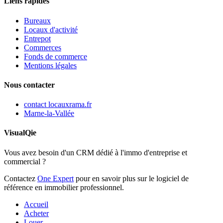
Liens rapides
Bureaux
Locaux d'activité
Entrepot
Commerces
Fonds de commerce
Mentions légales
Nous contacter
contact
locauxrama.fr
Marne-la-Vallée
VisualQie
Vous avez besoin d'un CRM dédié à l'immo d'entreprise et
commercial ?
Contactez
One Expert
pour en savoir plus sur le logiciel de
référence en immobilier professionnel.
Accueil
Acheter
Louer