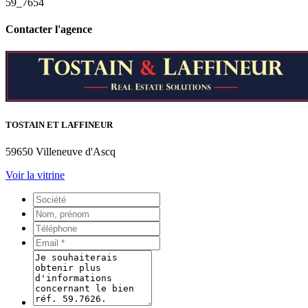
59_7654
Contacter l'agence
TOSTAIN ET LAFFINEUR
59650 Villeneuve d'Ascq
Voir la vitrine