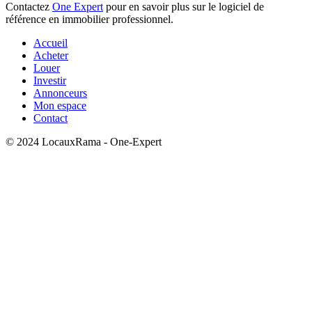
Contactez
One Expert
pour en savoir plus sur le logiciel de
référence en immobilier professionnel.
Accueil
Acheter
Louer
Investir
Annonceurs
Mon espace
Contact
© 2024 LocauxRama - One-Expert