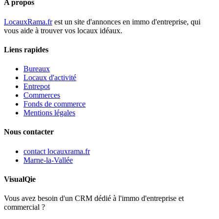
A propos
LocauxRama.fr
est un site d'annonces en immo d'entreprise, qui
vous aide à trouver vos locaux idéaux.
Liens rapides
Bureaux
Locaux d'activité
Entrepot
Commerces
Fonds de commerce
Mentions légales
Nous contacter
contact
locauxrama.fr
Marne-la-Vallée
VisualQie
Vous avez besoin d'un CRM dédié à l'immo d'entreprise et
commercial ?