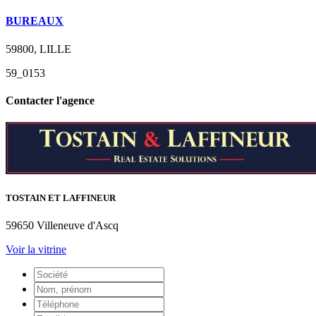
BUREAUX
59800, LILLE
59_0153
Contacter l'agence
TOSTAIN ET LAFFINEUR
59650 Villeneuve d'Ascq
Voir la vitrine