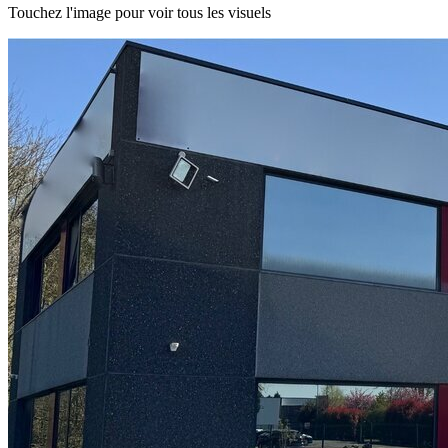
Touchez l'image pour voir tous les visuels