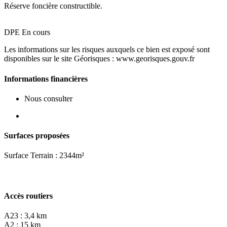
Réserve foncière constructible.
DPE En cours
Les informations sur les risques auxquels ce bien est exposé sont
disponibles sur le site Géorisques : www.georisques.gouv.fr
Informations financières
Nous consulter
Surfaces proposées
Surface Terrain : 2344m²
Accès routiers
A23 : 3,4 km
A2 : 15 km