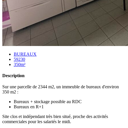
BUREAUX
59230
350m²
Description
Sur une parcelle de 2344 m2, un immeuble de bureaux d'environ
350 m2 :
Bureaux + stockage possible au RDC
Bureaux en R+1
Site clos et indépendant très bien situé, proche des activités
commerciales pour les salariés le midi.