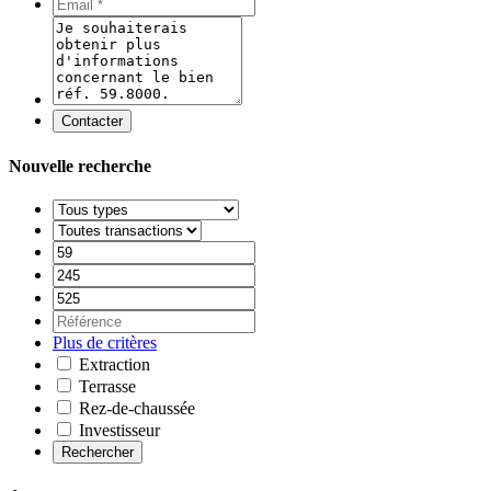
Contacter
Nouvelle recherche
Plus de critères
Extraction
Terrasse
Rez-de-chaussée
Investisseur
Rechercher