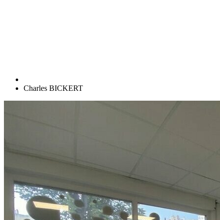
Charles BICKERT