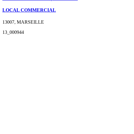
LOCAL COMMERCIAL
13007, MARSEILLE
13_000944