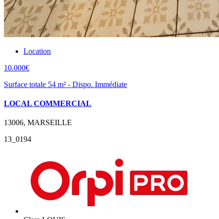
Location
10.000€
Surface totale 54 m² - Dispo. Immédiate
LOCAL COMMERCIAL
13006, MARSEILLE
13_0194