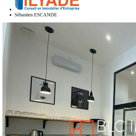
Sébastien ESCANDE