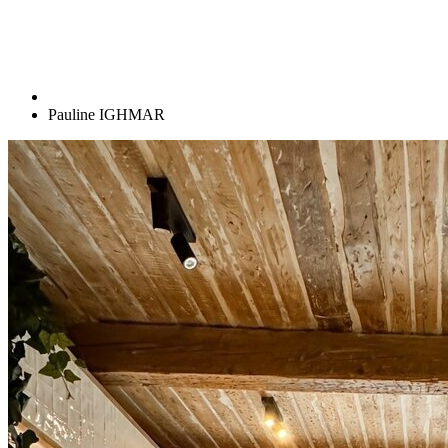
Pauline IGHMAR