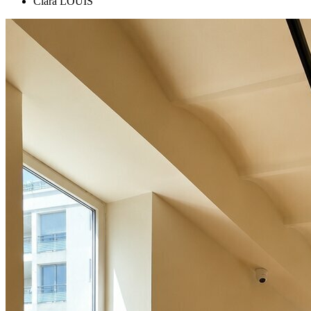
Clara LOUIS