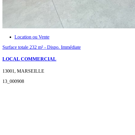
Location ou Vente
Surface totale 232 m² - Dispo. Immédiate
LOCAL COMMERCIAL
13001, MARSEILLE
13_000908