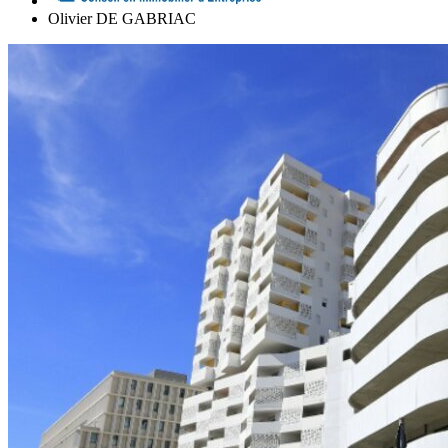
Olivier DE GABRIAC