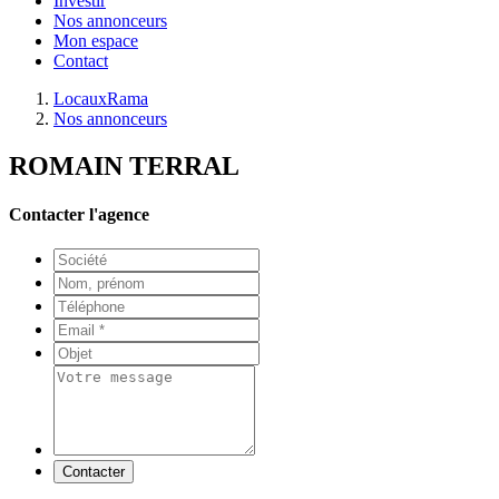
Investir
Nos annonceurs
Mon espace
Contact
LocauxRama
Nos annonceurs
ROMAIN TERRAL
Contacter l'agence
Contacter