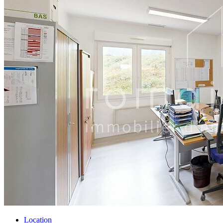
Location