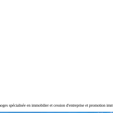
oges spécialisée en immobilier et cession d'entreprise et promotion imm