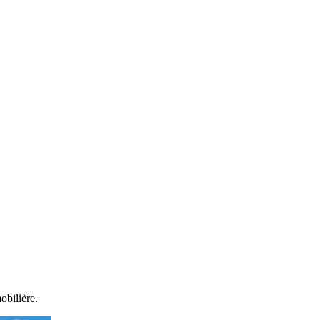
obilière.